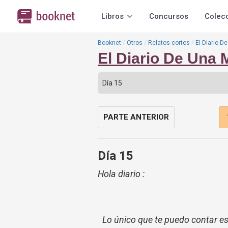
Libros
Concursos
Colec
Booknet
Otros
Relatos cortos
El Diario D
El Diario De Una 
PARTE ANTERIOR
Día 15
Hola diario :
Lo único que te puedo contar es