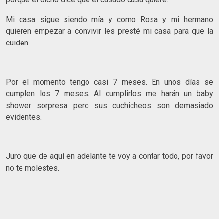
Mi casa sigue siendo mía y como Rosa y mi hermano
quieren empezar a convivir les presté mi casa para que la
cuiden.
Por el momento tengo casi 7 meses. En unos días se
cumplen los 7 meses. Al cumplirlos me harán un baby
shower sorpresa pero sus cuchicheos son demasiado
evidentes.
Juro que de aquí en adelante te voy a contar todo, por favor
no te molestes.