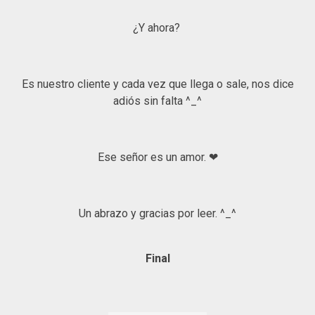
¿Y ahora?
Es nuestro cliente y cada vez que llega o sale, nos dice
adiós sin falta ^_^
Ese señor es un amor. ❤
Un abrazo y gracias por leer. ^_^
Final