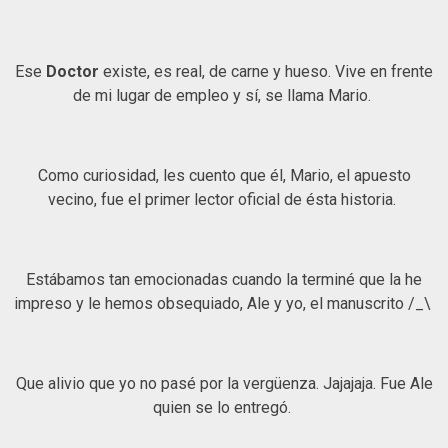
Ese
Doctor
existe, es real, de carne y hueso. Vive en frente
de mi lugar de empleo y sí, se llama Mario.
Como curiosidad, les cuento que él, Mario, el apuesto
vecino, fue el primer lector oficial de ésta historia.
Estábamos tan emocionadas cuando la terminé que la he
impreso y le hemos obsequiado, Ale y yo, el manuscrito /_\
Que alivio que yo no pasé por la vergüenza. Jajajaja. Fue Ale
quien se lo entregó.