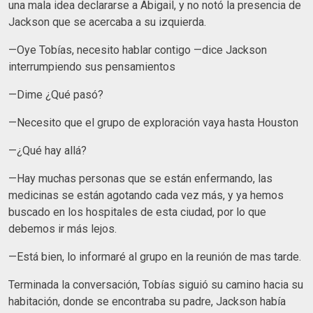
una mala idea declararse a Abigail, y no notó la presencia de
Jackson que se acercaba a su izquierda.
—Oye Tobías, necesito hablar contigo —dice Jackson
interrumpiendo sus pensamientos
—Dime ¿Qué pasó?
—Necesito que el grupo de exploración vaya hasta Houston
—¿Qué hay allá?
—Hay muchas personas que se están enfermando, las
medicinas se están agotando cada vez más, y ya hemos
buscado en los hospitales de esta ciudad, por lo que
debemos ir más lejos.
—Está bien, lo informaré al grupo en la reunión de mas tarde.
Terminada la conversación, Tobías siguió su camino hacia su
habitación, donde se encontraba su padre, Jackson había