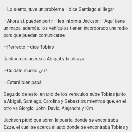
—Lo siento, tuve un problema —dice Santiago al llegar
—Ahora sí, pueden partir —les informa Jackson— Aquí tiene
un mapa, además, los vehículos tienen incorporado una radio
para que puedan comunicarse.
—Perfecto —dice Tobías
Jackson se acerca a Abigail y la abraza.
—Cuídate mucho ¿sí?
—Estaré bien papá
Seguido de esto, en uno de los vehículos sube Tobías junto
a Abigail, Santiago, Carolina y Sebastián; mientras que, en el
otro va Giorgio, John, David, Alejandra y Kim.
Jackson pidió que abran la puerta, donde se encontraba
Ezze, el cual se acerca al auto donde se encontraba Tobías y