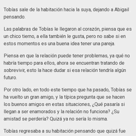
Tobías sale de la habitación hacia la suya, dejando a Abigail
pensando.
Las palabras de Tobías le llegaron al corazón, piensa que es
un chico tierno, a ella también le gusta, pero no sabe si en
estos momentos es una buena idea tener una pareja.
Piensa en que la relación puede tener problemas, ya qué no
habría tiempo para ellos, ahora se encuentran tratando de
sobrevivir, esto la hace dudar si esa relación tendría algún
futuro.
Por otro lado, en todo este tiempo que ha pasado, Tobías se
ha vuelto un gran amigo, y la típica pregunta que se hacen
los buenos amigos en estas situaciones, ¿Qué pasaría si
llegan a ser enamorados y la relación no funciona? ¿Su
amistad se perdería? Quizá ya no sería lo misma.
Tobías regresaba a su habitación pensando que quizá fue