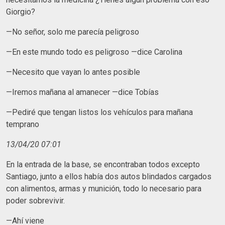
Giorgio?
—No señor, solo me parecía peligroso
—En este mundo todo es peligroso —dice Carolina
—Necesito que vayan lo antes posible
—Iremos mañana al amanecer —dice Tobías
—Pediré que tengan listos los vehículos para mañana
temprano
13/04/20 07:01
En la entrada de la base, se encontraban todos excepto
Santiago, junto a ellos había dos autos blindados cargados
con alimentos, armas y munición, todo lo necesario para
poder sobrevivir.
—Ahí viene