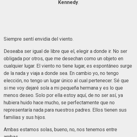
Kennedy
.
Siempre sentí envidia del viento.
Deseaba ser igual de libre que el, elegir a donde ir. No ser
obligada por otros, que me desechan como un objeto en
cualquier lugar. El viento no tiene lugar, es espontáneo surge
de la nada y viaja a donde sea. En cambio yo, no tengo
elección, no tengo un lugar único al cual pertenecer. Sé que
si me voy dejaré sola a mi pequeña hermana y es lo que
menos deseo. Solo por ella estoy aquí, de no ser así, ya
hubiera huido hace mucho, se perfectamente que no
representaría nada para nuestros padres. Ellos tienen sus
familias y sus hijos.
Ambas estamos solas, bueno, no, nos tenemos entre
ambas.