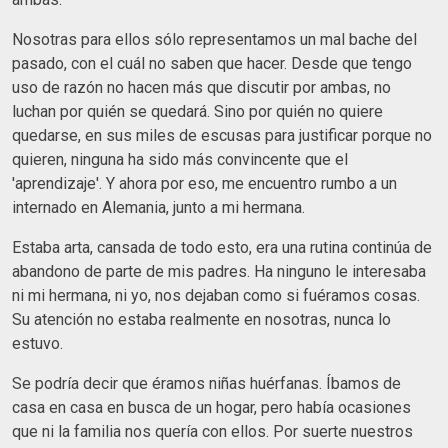
Nosotras para ellos sólo representamos un mal bache del
pasado, con el cuál no saben que hacer. Desde que tengo
uso de razón no hacen más que discutir por ambas, no
luchan por quién se quedará. Sino por quién no quiere
quedarse, en sus miles de escusas para justificar porque no
quieren, ninguna ha sido más convincente que el
'aprendizaje'. Y ahora por eso, me encuentro rumbo a un
internado en Alemania, junto a mi hermana.
Estaba arta, cansada de todo esto, era una rutina continúa de
abandono de parte de mis padres. Ha ninguno le interesaba
ni mi hermana, ni yo, nos dejaban como si fuéramos cosas.
Su atención no estaba realmente en nosotras, nunca lo
estuvo.
Se podría decir que éramos niñas huérfanas. Íbamos de
casa en casa en busca de un hogar, pero había ocasiones
que ni la familia nos quería con ellos. Por suerte nuestros