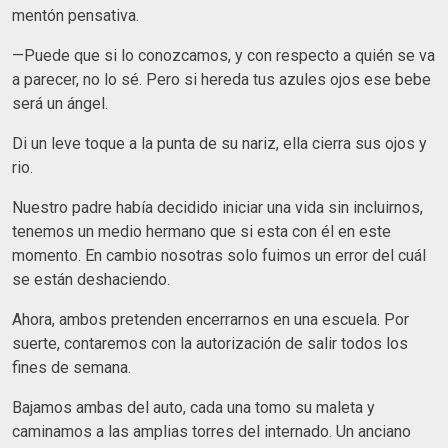
mentón pensativa.
—Puede que si lo conozcamos, y con respecto a quién se va
a parecer, no lo sé. Pero si hereda tus azules ojos ese bebe
será un ángel.
Di un leve toque a la punta de su nariz, ella cierra sus ojos y
rio.
Nuestro padre había decidido iniciar una vida sin incluirnos,
tenemos un medio hermano que si esta con él en este
momento. En cambio nosotras solo fuimos un error del cuál
se están deshaciendo.
Ahora, ambos pretenden encerrarnos en una escuela. Por
suerte, contaremos con la autorización de salir todos los
fines de semana.
Bajamos ambas del auto, cada una tomo su maleta y
caminamos a las amplias torres del internado. Un anciano