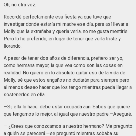
Oh, no otra vez.
Recordé perfectamente esa fiesta ya que tuve que
investigar donde estaría mi madre ese día, para así llevar a
Molly que la extrañaba y quería verla, no me gusta mentirle.
Pero lo he preferido, en lugar de tener que verla triste y
llorando.
A pesar de tener dos años de diferencia, prefiero ser yo,
como hermana mayor, la que vea como son las cosas en
realidad. No quiero en lo absoluto quitar eso de la vida de
Molly, sé que estos engaños no dudarán para siempre pero
al menos deseo hacer que los tengo mientras pueda llegar a
sostenerlos en ella.
—Si, ella lo hace, debe estar ocupada aún. Sabes que quiere
que tengamos lo mejor, al igual que nuestro padre.—Aseguré.
— ¿Crees que conozcamos a nuestro hermano? Me pregunto
a quién se parecerá.—se preguntó mientras sobaba su