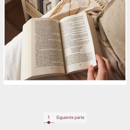
1
Siguiente parte