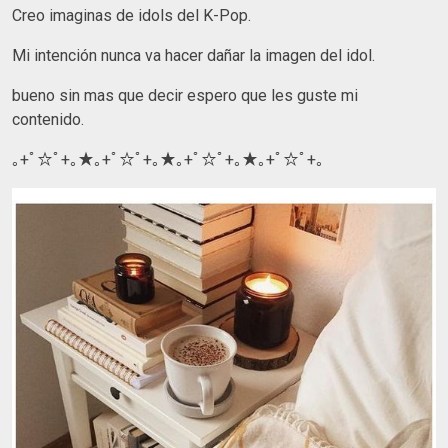
Creo imaginas de idols del K-Pop.
Mi intención nunca va hacer dañar la imagen del idol.
bueno sin mas que decir espero que les guste mi
contenido.
｡+ﾟ☆ﾟ+｡★｡+ﾟ☆ﾟ+｡★｡+ﾟ☆ﾟ+｡★｡+ﾟ☆ﾟ+｡