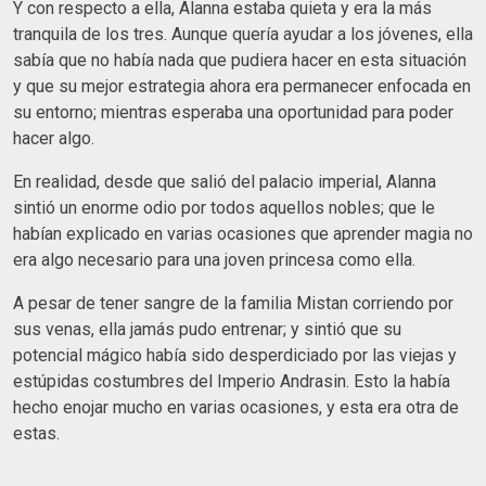
Y con respecto a ella, Alanna estaba quieta y era la más
tranquila de los tres. Aunque quería ayudar a los jóvenes, ella
sabía que no había nada que pudiera hacer en esta situación
y que su mejor estrategia ahora era permanecer enfocada en
su entorno; mientras esperaba una oportunidad para poder
hacer algo.
En realidad, desde que salió del palacio imperial, Alanna
sintió un enorme odio por todos aquellos nobles; que le
habían explicado en varias ocasiones que aprender magia no
era algo necesario para una joven princesa como ella.
A pesar de tener sangre de la familia Mistan corriendo por
sus venas, ella jamás pudo entrenar; y sintió que su
potencial mágico había sido desperdiciado por las viejas y
estúpidas costumbres del Imperio Andrasin. Esto la había
hecho enojar mucho en varias ocasiones, y esta era otra de
estas.