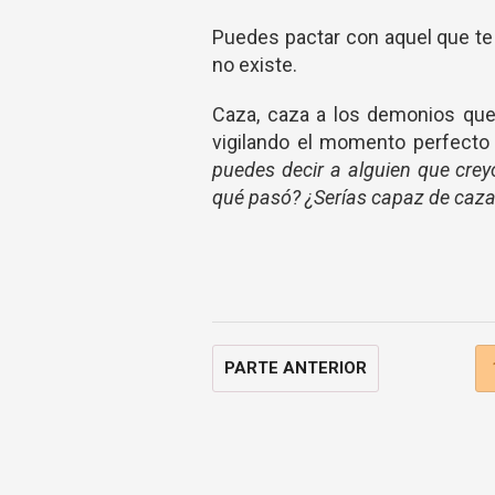
Puedes pactar con aquel que te 
no existe.
Caza, caza a los demonios que 
vigilando el momento perfecto
puedes decir a alguien que crey
qué pasó? ¿Serías capaz de cazar 
PARTE ANTERIOR