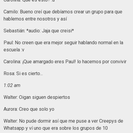
Camilo: Bueno creí que debíamos crear un grupo para que
hablemos entre nosotros y así
Sebastián: *audio: Jaja que creisi*
Paul: No creen que era mejor seguir hablando normal en la
escuela :v
Carolina: ¡Que amargado eres Paul! lo hacemos por convivir
Rosa: Si es cierto...
1:02 am
Walter: Oigan siguen despiertos
Aurora: Creo que solo yo
Walter: No pude dormir así que me puse a ver Creepys de
Whatsapp y ví uno que era sobre los grupos de 10