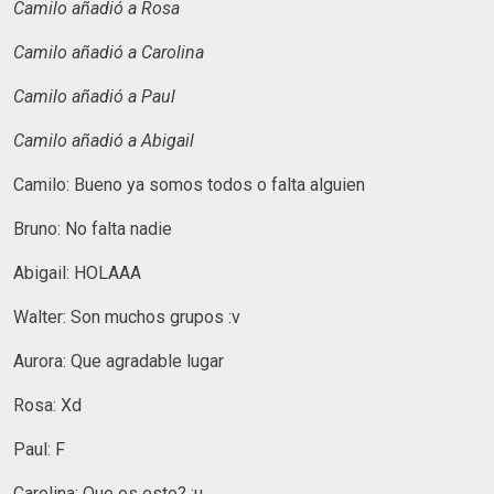
Camilo añadió a Rosa
Camilo añadió a Carolina
Camilo añadió a Paul
Camilo añadió a Abigail
Camilo: Bueno ya somos todos o falta alguien
Bruno: No falta nadie
Abigail: HOLAAA
Walter: Son muchos grupos :v
Aurora: Que agradable lugar
Rosa: Xd
Paul: F
Carolina: Que es esto? :u