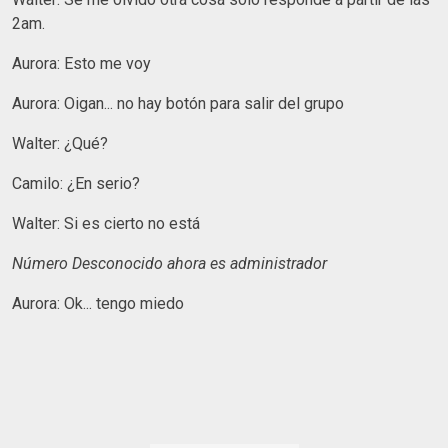
2am.
Aurora: Esto me voy
Aurora: Oigan... no hay botón para salir del grupo
Walter: ¿Qué?
Camilo: ¿En serio?
Walter: Si es cierto no está
Número Desconocido ahora es administrador
Aurora: Ok... tengo miedo