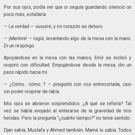
Por sus ojos, podía ver que si seguía guardando silencio un
poco más, estallaría.
— La verdad — susurré, y mi corazón se detuvo.
— ¡Mentira! — rugió, levantando algo de la mesa con la mano.
Di un respingo.
Apoyándose en la mesa con las manos, Emir se inclinó y
respiró con dificultad. Empujándose desde la mesa, dio un
paso rápido hacia mí.
— ¿Cómo... cómo...? — preguntó con voz entrecortada, casi
sin poder respirar de rabia.
Mis ojos se abrieron sorprendidos. ¿A qué se refería? Tal
vez se había enojado al enterarse de la gravedad de mis
heridas. Pero la pregunta "¿cuánto tiempo?" no tenía sentido.
Djan sabía, Mustafa y Ahmed también. Mamá lo sabía. Todos