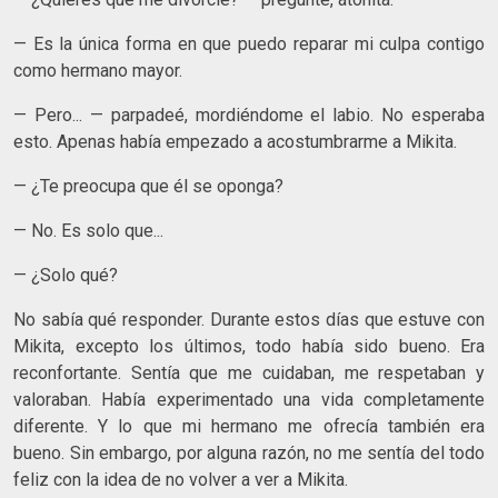
— Es la única forma en que puedo reparar mi culpa contigo
como hermano mayor.
— Pero... — parpadeé, mordiéndome el labio. No esperaba
esto. Apenas había empezado a acostumbrarme a Mikita.
— ¿Te preocupa que él se oponga?
— No. Es solo que...
— ¿Solo qué?
No sabía qué responder. Durante estos días que estuve con
Mikita, excepto los últimos, todo había sido bueno. Era
reconfortante. Sentía que me cuidaban, me respetaban y
valoraban. Había experimentado una vida completamente
diferente. Y lo que mi hermano me ofrecía también era
bueno. Sin embargo, por alguna razón, no me sentía del todo
feliz con la idea de no volver a ver a Mikita.