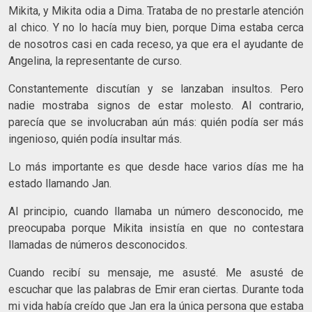
Mikita, y Mikita odia a Dima. Trataba de no prestarle atención
al chico. Y no lo hacía muy bien, porque Dima estaba cerca
de nosotros casi en cada receso, ya que era el ayudante de
Angelina, la representante de curso.
Constantemente discutían y se lanzaban insultos. Pero
nadie mostraba signos de estar molesto. Al contrario,
parecía que se involucraban aún más: quién podía ser más
ingenioso, quién podía insultar más.
Lo más importante es que desde hace varios días me ha
estado llamando Jan.
Al principio, cuando llamaba un número desconocido, me
preocupaba porque Mikita insistía en que no contestara
llamadas de números desconocidos.
Cuando recibí su mensaje, me asusté. Me asusté de
escuchar que las palabras de Emir eran ciertas. Durante toda
mi vida había creído que Jan era la única persona que estaba