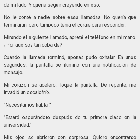
de mi lado. Y quería seguir creyendo en eso.
No le conté a nadie sobre esas llamadas. No quería que
terminaran, pero tampoco tenía el coraje para responder.
Mirando el siguiente llamado, apreté el teléfono en mi mano.
¿Por qué soy tan cobarde?
Cuando la llamada terminó, apenas pude exhalar. En unos
segundos, la pantalla se iluminó con una notificación de
mensaje.
Mi corazón se aceleró. Toqué la pantalla. De repente, me
invadió un escalofrío.
"Necesitamos hablar."
"Estaré esperándote después de tu primera clase en la
universidad."
Mis ojos se abrieron con sorpresa. Quiere encontrarse