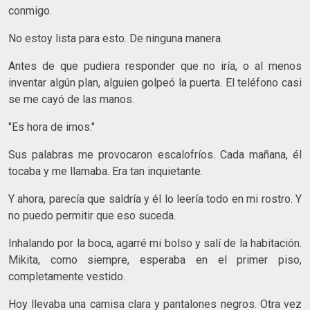
conmigo.
No estoy lista para esto. De ninguna manera.
Antes de que pudiera responder que no iría, o al menos
inventar algún plan, alguien golpeó la puerta. El teléfono casi
se me cayó de las manos.
"Es hora de irnos."
Sus palabras me provocaron escalofríos. Cada mañana, él
tocaba y me llamaba. Era tan inquietante.
Y ahora, parecía que saldría y él lo leería todo en mi rostro. Y
no puedo permitir que eso suceda.
Inhalando por la boca, agarré mi bolso y salí de la habitación.
Mikita, como siempre, esperaba en el primer piso,
completamente vestido.
Hoy llevaba una camisa clara y pantalones negros. Otra vez