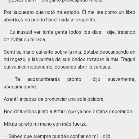
Por supuesto que notó mi estado. Él me lee como un libro
abierto, y no puedo hacer nada al respecto.
— Es inusual ver tanta gente todos los días —dije, tratando
de evitar su mirada.
Sentí su mano caliente sobre la mía. Estaba descansando en
mi regazo, y las puntas de sus dedos rozaban la mía. Tragué
saliva incómodamente, deseando abrir la ventana.
— Te acostumbrarás pronto —dijo suavemente,
asegurándome.
Asentí, incapaz de pronunciar una sola palabra.
Nos detuvimos junto a Arthur, que ya nos estaba esperando.
Mikita apretó mi mano con más fuerza.
— Sabes que siempre puedes confiar en mí —dijo