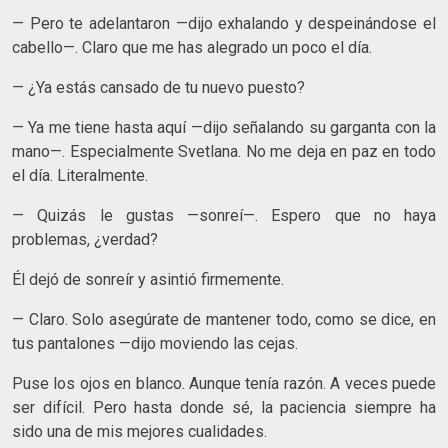
— Pero te adelantaron —dijo exhalando y despeinándose el
cabello—. Claro que me has alegrado un poco el día.
— ¿Ya estás cansado de tu nuevo puesto?
— Ya me tiene hasta aquí —dijo señalando su garganta con la
mano—. Especialmente Svetlana. No me deja en paz en todo
el día. Literalmente.
— Quizás le gustas —sonreí—. Espero que no haya
problemas, ¿verdad?
Él dejó de sonreír y asintió firmemente.
— Claro. Solo asegúrate de mantener todo, como se dice, en
tus pantalones —dijo moviendo las cejas.
Puse los ojos en blanco. Aunque tenía razón. A veces puede
ser difícil. Pero hasta donde sé, la paciencia siempre ha
sido una de mis mejores cualidades.