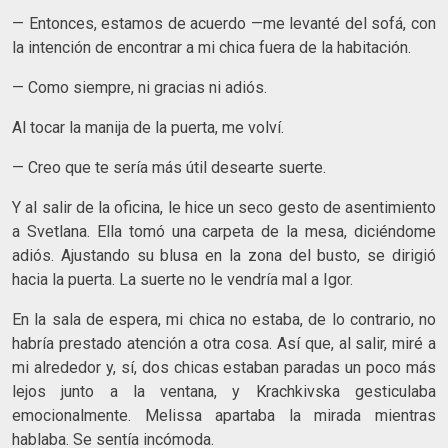
— Entonces, estamos de acuerdo —me levanté del sofá, con
la intención de encontrar a mi chica fuera de la habitación.
— Como siempre, ni gracias ni adiós.
Al tocar la manija de la puerta, me volví.
— Creo que te sería más útil desearte suerte.
Y al salir de la oficina, le hice un seco gesto de asentimiento
a Svetlana. Ella tomó una carpeta de la mesa, diciéndome
adiós. Ajustando su blusa en la zona del busto, se dirigió
hacia la puerta. La suerte no le vendría mal a Igor.
En la sala de espera, mi chica no estaba, de lo contrario, no
habría prestado atención a otra cosa. Así que, al salir, miré a
mi alrededor y, sí, dos chicas estaban paradas un poco más
lejos junto a la ventana, y Krachkivska gesticulaba
emocionalmente. Melissa apartaba la mirada mientras
hablaba. Se sentía incómoda.