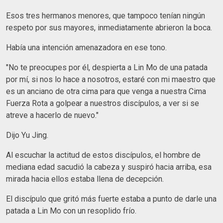
Esos tres hermanos menores, que tampoco tenían ningún
respeto por sus mayores, inmediatamente abrieron la boca.
Había una intención amenazadora en ese tono.
"No te preocupes por él, despierta a Lin Mo de una patada
por mí, si nos lo hace a nosotros, estaré con mi maestro que
es un anciano de otra cima para que venga a nuestra Cima
Fuerza Rota a golpear a nuestros discípulos, a ver si se
atreve a hacerlo de nuevo."
Dijo Yu Jing.
Al escuchar la actitud de estos discípulos, el hombre de
mediana edad sacudió la cabeza y suspiró hacia arriba, esa
mirada hacia ellos estaba llena de decepción.
El discípulo que gritó más fuerte estaba a punto de darle una
patada a Lin Mo con un resoplido frío.