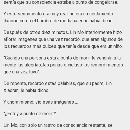
sentía que su consciencia estaba a punto de congelarse.
Y este sentimiento era muy real, no era un sentimiento
ilusorio como el hombre de mediana edad había dicho.
Después de otros diez minutos, Lin Mo interiormente hizo
aflorar imágenes que una vez recordó, que eran algunos de
los recuerdos más dulces que tenía desde que era un niño.
"Cuando una persona está a punto de morir, le vendrán a la
mente las alegrías, las penas e incluso los remordimientos
que una vez tuvo".
De repente, recordó estas palabras, que su padre, Lin
Xiaoran, le había dicho.
Y ahora mismo, vio esas imágenes ......
"¿Estoy a punto de morir?"
Lin Mo, con sólo un rastro de consciencia restante, se