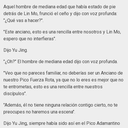
Aquel hombre de mediana edad que había estado de pie
detrás de Lin Mo, frunció el ceño y dijo con voz profunda:
"¿Qué vas a hacer?".
"Este anciano, esto es una rencilla entre nosotros y Lin Mo,
espero que no interfieras".
Dijo Yu Jing.
"¿Oh?" El hombre de mediana edad dijo con voz profunda.
"Veo que no pareces familiar, no deberías ser un Anciano de
nuestro Pico Fuerza Rota, ya que no lo eres es mejor que no
te entrometas, esto es una rencilla entre nuestros
discípulos".
"Además, él no tiene ninguna relación contigo cierto, no te
preocupes no haremos una escena".
Dijo Yu Jing, siempre había sido así en el Pico Adamantino