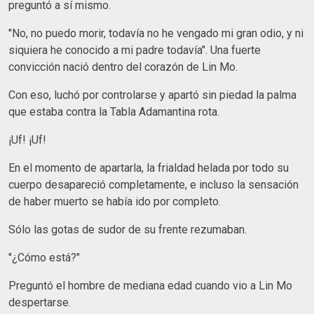
preguntó a sí mismo.
"No, no puedo morir, todavía no he vengado mi gran odio, y ni
siquiera he conocido a mi padre todavía". Una fuerte
convicción nació dentro del corazón de Lin Mo.
Con eso, luchó por controlarse y apartó sin piedad la palma
que estaba contra la Tabla Adamantina rota.
¡Uf! ¡Uf!
En el momento de apartarla, la frialdad helada por todo su
cuerpo desapareció completamente, e incluso la sensación
de haber muerto se había ido por completo.
Sólo las gotas de sudor de su frente rezumaban.
"¿Cómo está?"
Preguntó el hombre de mediana edad cuando vio a Lin Mo
despertarse.