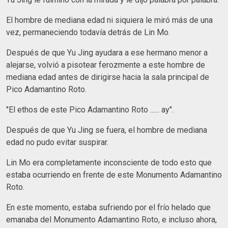
El hombre de mediana edad ni siquiera le miró más de una
vez, permaneciendo todavía detrás de Lin Mo.
Después de que Yu Jing ayudara a ese hermano menor a
alejarse, volvió a pisotear ferozmente a este hombre de
mediana edad antes de dirigirse hacia la sala principal de
Pico Adamantino Roto.
"El ethos de este Pico Adamantino Roto ...... ay".
Después de que Yu Jing se fuera, el hombre de mediana
edad no pudo evitar suspirar.
Lin Mo era completamente inconsciente de todo esto que
estaba ocurriendo en frente de este Monumento Adamantino
Roto.
En este momento, estaba sufriendo por el frío helado que
emanaba del Monumento Adamantino Roto, e incluso ahora,