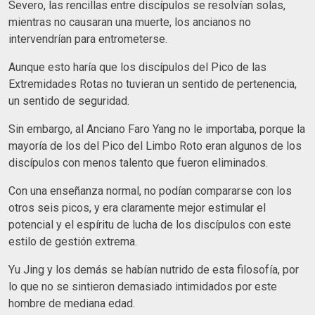
Severo, las rencillas entre discípulos se resolvían solas,
mientras no causaran una muerte, los ancianos no
intervendrían para entrometerse.
Aunque esto haría que los discípulos del Pico de las
Extremidades Rotas no tuvieran un sentido de pertenencia,
un sentido de seguridad.
Sin embargo, al Anciano Faro Yang no le importaba, porque la
mayoría de los del Pico del Limbo Roto eran algunos de los
discípulos con menos talento que fueron eliminados.
Con una enseñanza normal, no podían compararse con los
otros seis picos, y era claramente mejor estimular el
potencial y el espíritu de lucha de los discípulos con este
estilo de gestión extrema.
Yu Jing y los demás se habían nutrido de esta filosofía, por
lo que no se sintieron demasiado intimidados por este
hombre de mediana edad.