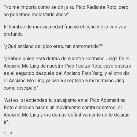
"No me importa cómo se dirija su Pico Radiante Roto, pero
no podemos molestarle ahora".
El hombre de mediana edad frunció el ceño y dijo con voz
profunda.
"¿Qué anciano del pico eres, tan entrometido?".
"¿Sabes quién está detrás de nuestro Hermano Jing? Es el
Anciano Mo Ling de nuestro Pico Fuerza Rota, cuyo estatus
es el segundo después del Anciano Faro Yang, y el otro día
el Anciano Mo Ling ya había aceptado a mi hermano Jing
como discípulo."
"Así es, si extiendes tu salvajismo en el Pico Adamantino
Roto e incluso haces un movimiento contra nosotros, el
Anciano Mo Ling y los demás definitivamente no te dejarán
ir".
"......"