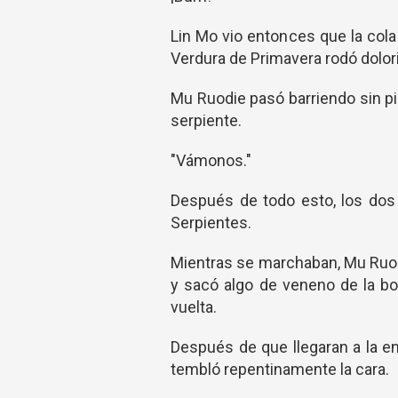
Lin Mo vio entonces que la cola
Verdura de Primavera rodó dolor
Mu Ruodie pasó barriendo sin p
serpiente.
"Vámonos."
Después de todo esto, los dos
Serpientes.
Mientras se marchaban, Mu Ruodi
y sacó algo de veneno de la bo
vuelta.
Después de que llegaran a la en
tembló repentinamente la cara.