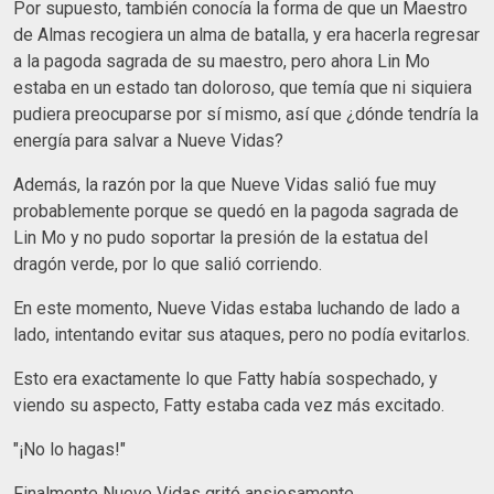
Por supuesto, también conocía la forma de que un Maestro
de Almas recogiera un alma de batalla, y era hacerla regresar
a la pagoda sagrada de su maestro, pero ahora Lin Mo
estaba en un estado tan doloroso, que temía que ni siquiera
pudiera preocuparse por sí mismo, así que ¿dónde tendría la
energía para salvar a Nueve Vidas?
Además, la razón por la que Nueve Vidas salió fue muy
probablemente porque se quedó en la pagoda sagrada de
Lin Mo y no pudo soportar la presión de la estatua del
dragón verde, por lo que salió corriendo.
En este momento, Nueve Vidas estaba luchando de lado a
lado, intentando evitar sus ataques, pero no podía evitarlos.
Esto era exactamente lo que Fatty había sospechado, y
viendo su aspecto, Fatty estaba cada vez más excitado.
"¡No lo hagas!"
Finalmente Nueve Vidas gritó ansiosamente.