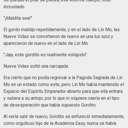
incrustado.
"¡Maldita sea!"
El gordo maldijo repetidamente, y en el lado de Lin Mo, las
Nueve Vidas se convirtieron de nuevo en una luz azul y
aparecieron de nuevo en el lado de Lin Mo.
"Jaja, este gordito es realmente estúpido".
Nueve Vidas soltó una carcajada.
Era cierto que no podía regresar a la Pagoda Sagrada de Lin
Mo en un estado como este, pero Lin Mo había mantenido el
Espacio del Espíritu Emperador abierto para que ella entrara
y saliera a su antojo, por lo que ni siquiera caería en el tipo
de desesperación que había supuesto Gordito.
Al verla salir de nuevo, Gordito se enfureció inmediatamente,
como orgulloso hijo de la Academia Easy, nunca se había