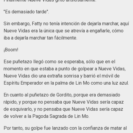
"Es demasiado tarde".
Sin embargo, Fatty no tenía intención de dejarla marchar, aquí
Nueve Vidas era la única que se atrevía a engañarle, cómo
iba a dejarla marchar tan fácilmente.
¡Boom!
Ese puñetazo llegó como se esperaba, sólo que en el
momento en que estaba a punto de golpear a Nueve Vidas,
Nueve Vidas dio una extraña sonrisa y barrió el móvil de
Espíritu Emperador en la palma de Lin Mo como una luz azul.
En cuanto al puñetazo de Gordito, porque era demasiado
rápido, y porque no pensaba que Nueve Vidas sería capaz
de esquivarlo, y no pensaba que Nueve Vidas sería capaz
de volver a la Pagoda Sagrada de Lin Mo.
Por tanto, su golpe fue lanzado con la confianza de matar al