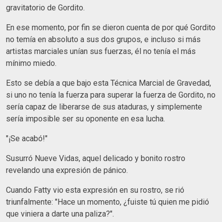
gravitatorio de Gordito.
En ese momento, por fin se dieron cuenta de por qué Gordito
no temía en absoluto a sus dos grupos, e incluso si más
artistas marciales unían sus fuerzas, él no tenía el más
mínimo miedo.
Esto se debía a que bajo esta Técnica Marcial de Gravedad,
si uno no tenía la fuerza para superar la fuerza de Gordito, no
sería capaz de liberarse de sus ataduras, y simplemente
sería imposible ser su oponente en esa lucha.
"¡Se acabó!"
Susurró Nueve Vidas, aquel delicado y bonito rostro
revelando una expresión de pánico.
Cuando Fatty vio esta expresión en su rostro, se rió
triunfalmente: "Hace un momento, ¿fuiste tú quien me pidió
que viniera a darte una paliza?".