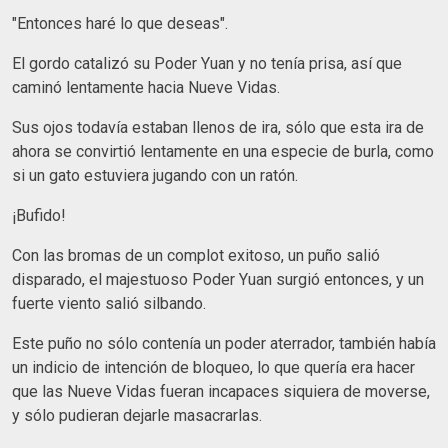
"Entonces haré lo que deseas".
El gordo catalizó su Poder Yuan y no tenía prisa, así que
caminó lentamente hacia Nueve Vidas.
Sus ojos todavía estaban llenos de ira, sólo que esta ira de
ahora se convirtió lentamente en una especie de burla, como
si un gato estuviera jugando con un ratón.
¡Bufido!
Con las bromas de un complot exitoso, un puño salió
disparado, el majestuoso Poder Yuan surgió entonces, y un
fuerte viento salió silbando.
Este puño no sólo contenía un poder aterrador, también había
un indicio de intención de bloqueo, lo que quería era hacer
que las Nueve Vidas fueran incapaces siquiera de moverse,
y sólo pudieran dejarle masacrarlas.