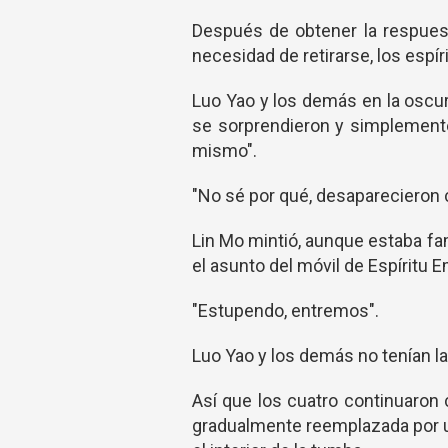
Después de obtener la respuest
necesidad de retirarse, los espír
Luo Yao y los demás en la oscu
se sorprendieron y simplement
mismo".
"No sé por qué, desaparecieron
Lin Mo mintió, aunque estaba fa
el asunto del móvil de Espíritu
"Estupendo, entremos".
Luo Yao y los demás no tenían 
Así que los cuatro continuaron 
gradualmente reemplazada por un