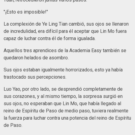
"¡Esto es imposible!"
La complexión de Ye Ling Tian cambió, sus ojos se llenaron
de incredulidad, era difícil para él aceptar que Lin Mo fuera
capaz de luchar contra él de forma igualada.
Aquellos tres aprendices de la Academia Easy también se
quedaron helados de asombro.
Sus ojos estaban igualmente horrorizados, esto ya había
trastocado sus percepciones.
Luo Yao, por otro lado, se desprendió completamente de
sus corazones, y al mismo tiempo, la sorpresa surgió en
sus ojos, no esperaban que Lin Mo, que había llegado al
reino de Espíritu de Paso de medio paso, tuviera realmente
la fuerza para luchar contra una potencia del reino de Espíritu
de Paso.