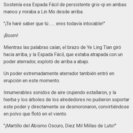
Sostenía esa Espada Fácil de persistente gris-qi en ambas
manos y miraba a Lin Mo desde arriba.
"¡Te haré saber que tú ...... eres todavía intocable!"
¡Boom!
Mientras las palabras caían, el brazo de Ye Ling Tian giró
hacia arriba, y la Espada Fácil, que estaba atrapada con un
poder aterrador, explotó de arriba a abajo.
Un poder extremadamente aterrador también entró en
erupción en este momento.
Innumerables sonidos de aire crujiendo estallaron, y la
hierba y los árboles de los alrededores no pudieron soportar
este poder y directamente se desmoronaron, convirtiéndose
en polvo que flotó en el viento.
"¡Martillo del Abismo Oscuro, Diez Mil Millas de Luto!"