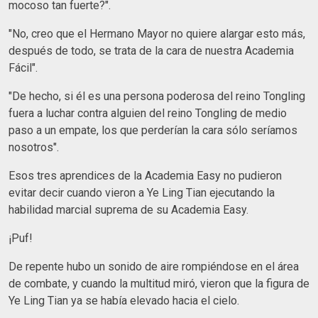
mocoso tan fuerte?".
"No, creo que el Hermano Mayor no quiere alargar esto más,
después de todo, se trata de la cara de nuestra Academia
Fácil".
"De hecho, si él es una persona poderosa del reino Tongling
fuera a luchar contra alguien del reino Tongling de medio
paso a un empate, los que perderían la cara sólo seríamos
nosotros".
Esos tres aprendices de la Academia Easy no pudieron
evitar decir cuando vieron a Ye Ling Tian ejecutando la
habilidad marcial suprema de su Academia Easy.
¡Puf!
De repente hubo un sonido de aire rompiéndose en el área
de combate, y cuando la multitud miró, vieron que la figura de
Ye Ling Tian ya se había elevado hacia el cielo.