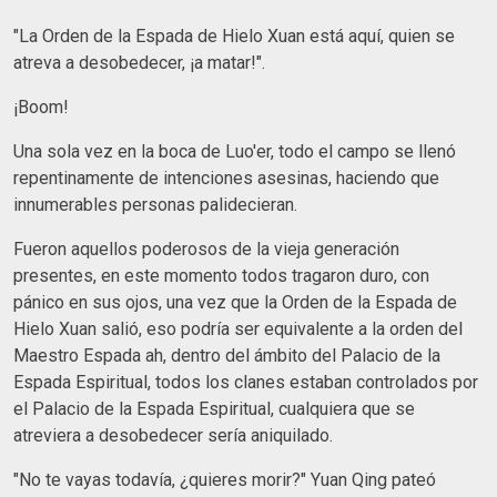
"La Orden de la Espada de Hielo Xuan está aquí, quien se
atreva a desobedecer, ¡a matar!".
¡Boom!
Una sola vez en la boca de Luo'er, todo el campo se llenó
repentinamente de intenciones asesinas, haciendo que
innumerables personas palidecieran.
Fueron aquellos poderosos de la vieja generación
presentes, en este momento todos tragaron duro, con
pánico en sus ojos, una vez que la Orden de la Espada de
Hielo Xuan salió, eso podría ser equivalente a la orden del
Maestro Espada ah, dentro del ámbito del Palacio de la
Espada Espiritual, todos los clanes estaban controlados por
el Palacio de la Espada Espiritual, cualquiera que se
atreviera a desobedecer sería aniquilado.
"No te vayas todavía, ¿quieres morir?" Yuan Qing pateó