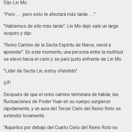
Dijo Lin Mo.
"Pero ...... pero esto te afectará más tarde ......"
"Hablemos de ello más tarde". Lin Mo dejó salir un largo
suspiro y dijo.
"Reino Camino de la Secta Espíritu de Nieve, venid a
aprender". En este momento, una persona entre la multitud
se elevó hacia el cielo y se paró justo enfrente de Lin Mo.
"Líder de Secta Lin, estoy ofendido".
¡Uf!
Después de que el reino camino terminara de hablar, las
fluctuaciones de Poder Yuan en su cuerpo surgieron
rápidamente, y un aura del Tercer Cielo del Reino Roto se
extendió locamente.
"Aquellos por debajo del Cuarto Cielo del Reino Roto no