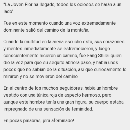
"La Joven Flor ha llegado, todos los ociosos se harán a un
lado".
Fue en este momento cuando una voz extremadamente
dominante salió del camino de la montaña.
Cuando la multitud en la arena escuchó esto, sus corazones
y mentes inmediatamente se estremecieron, y luego
conscientemente hicieron un camino, fue Fang Shilei quien
dio la voz para que su séquito abriera paso, y había unos
pocos que no sabían de la situación, así que curiosamente lo
miraron y no se movieron del camino.
En el centro de los muchos seguidores, había un hombre
vestido con una túnica roja de aspecto hermoso, pero
aunque este hombre tenía una gran figura, su cuerpo estaba
impregnado de una sensación de feminidad.
En pocas palabras, ¡era afeminado!