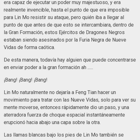
era capaz de ejecutar un poder muy majestuoso, y era
realmente invencible, hasta el punto de que era imposible
para Lin Mo resistir su ataque, pero quién iba a llegar al
punto de que antes de que esto se intercambiara, dentro de
la Gran Formación, estos Ejércitos de Dragones Negros
estaban siendo asesinados por la Furia Negra de Nueve
Vidas de forma caótica.
De esta manera, todavía hay alguien que puede concentrarse
en enviar poder a la gran formación ah ......
¡Bang! ¡Bang! ¡Bang!
Lin Mo naturalmente no dejaría a Feng Tian hacer un
movimiento para tratar con las Nueve Vidas, solo para ver su
mente moverse, entonces rápidamente dio un paso, y una
aterradora fuerza de choque espacial instantáneamente
erupcionó hacia abajo una capa sobre la otra.
Las llamas blancas bajo los pies de Lin Mo también se