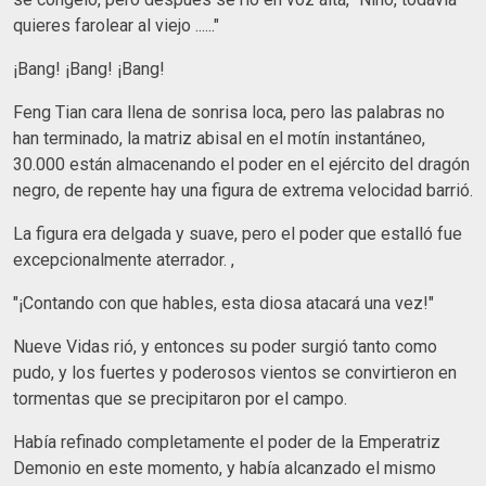
quieres farolear al viejo ......"
¡Bang! ¡Bang! ¡Bang!
Feng Tian cara llena de sonrisa loca, pero las palabras no
han terminado, la matriz abisal en el motín instantáneo,
30.000 están almacenando el poder en el ejército del dragón
negro, de repente hay una figura de extrema velocidad barrió.
La figura era delgada y suave, pero el poder que estalló fue
excepcionalmente aterrador. ,
"¡Contando con que hables, esta diosa atacará una vez!"
Nueve Vidas rió, y entonces su poder surgió tanto como
pudo, y los fuertes y poderosos vientos se convirtieron en
tormentas que se precipitaron por el campo.
Había refinado completamente el poder de la Emperatriz
Demonio en este momento, y había alcanzado el mismo