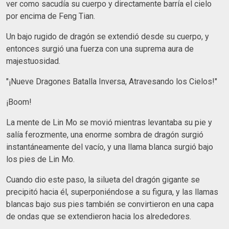
ver como sacudía su cuerpo y directamente barría el cielo
por encima de Feng Tian.
Un bajo rugido de dragón se extendió desde su cuerpo, y
entonces surgió una fuerza con una suprema aura de
majestuosidad.
"¡Nueve Dragones Batalla Inversa, Atravesando los Cielos!"
¡Boom!
La mente de Lin Mo se movió mientras levantaba su pie y
salía ferozmente, una enorme sombra de dragón surgió
instantáneamente del vacío, y una llama blanca surgió bajo
los pies de Lin Mo.
Cuando dio este paso, la silueta del dragón gigante se
precipitó hacia él, superponiéndose a su figura, y las llamas
blancas bajo sus pies también se convirtieron en una capa
de ondas que se extendieron hacia los alrededores.