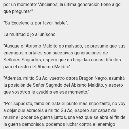
por un momento: "Ancianos, la última generación tiene algo
que preguntar."
"Su Excelencia, por favor, hable".
La multitud dijo al unísono.
"Aunque el Abismo Maldito es malvado, se presume que sus
enemigos mortales son sucesivas generaciones de
Señores Sagrados, espero que no haga las cosas difíciles
para el resto del Abismo Maldito".
"Además, mi tío Su Ao, vuestro otrora Dragón Negro, asumirá
la posición de Señor Sagrado del Abismo Maldito, y espero
que vosotros le ayudéis en ese momento."
"Por supuesto, también está el punto más importante, no voy
a dejar que abracéis a mi tío Su Ao, espero ser capaz de
reunir el poder de guerra juntos, una vez que se abra el fin de
la guerra demoníaca, podemos luchar contra el enemigo