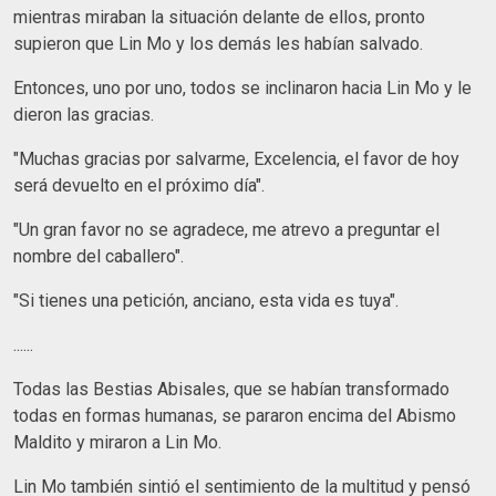
mientras miraban la situación delante de ellos, pronto
supieron que Lin Mo y los demás les habían salvado.
Entonces, uno por uno, todos se inclinaron hacia Lin Mo y le
dieron las gracias.
"Muchas gracias por salvarme, Excelencia, el favor de hoy
será devuelto en el próximo día".
"Un gran favor no se agradece, me atrevo a preguntar el
nombre del caballero".
"Si tienes una petición, anciano, esta vida es tuya".
......
Todas las Bestias Abisales, que se habían transformado
todas en formas humanas, se pararon encima del Abismo
Maldito y miraron a Lin Mo.
Lin Mo también sintió el sentimiento de la multitud y pensó