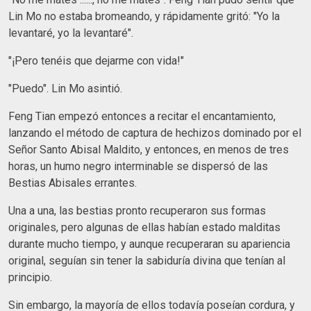
Lin Mo no estaba bromeando, y rápidamente gritó: "Yo la
levantaré, yo la levantaré".
"¡Pero tenéis que dejarme con vida!"
"Puedo". Lin Mo asintió.
Feng Tian empezó entonces a recitar el encantamiento,
lanzando el método de captura de hechizos dominado por el
Señor Santo Abisal Maldito, y entonces, en menos de tres
horas, un humo negro interminable se dispersó de las
Bestias Abisales errantes.
Una a una, las bestias pronto recuperaron sus formas
originales, pero algunas de ellas habían estado malditas
durante mucho tiempo, y aunque recuperaran su apariencia
original, seguían sin tener la sabiduría divina que tenían al
principio.
Sin embargo, la mayoría de ellos todavía poseían cordura, y