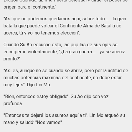
origen para el continente."
"Así que no podemos quedarnos aquí, sobre todo ...... la gran
batalla que puede volcar el Continente Alma de Batalla se
acerca, tú y yo, no tenemos elección".
Cuando Su Ao escuchó esto, las pupilas de sus ojos se
encogieron violentamente, "¿La gran guerra ...... ya se acerca
pronto?".
"Así es, aunque no sé cuándo se abrirá, pero por la actitud de
muchas potencias máximas del continente, no debe estar
muy lejos". Dijo Lin Mo.
"Bien, entonces estoy obligado". Su Ao dijo con voz
profunda.
"Entonces te dejaré los asuntos aquí a ti". Lin Mo arqueó su
mano y saludó: "Nos vamos".