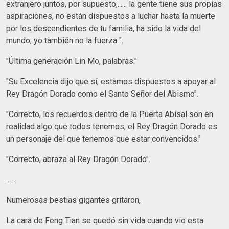
extranjero juntos, por supuesto,...... la gente tiene sus propias
aspiraciones, no están dispuestos a luchar hasta la muerte
por los descendientes de tu familia, ha sido la vida del
mundo, yo también no la fuerza ".
"Última generación Lin Mo, palabras."
"Su Excelencia dijo que sí, estamos dispuestos a apoyar al
Rey Dragón Dorado como el Santo Señor del Abismo".
"Correcto, los recuerdos dentro de la Puerta Abisal son en
realidad algo que todos tenemos, el Rey Dragón Dorado es
un personaje del que tenemos que estar convencidos."
"Correcto, abraza al Rey Dragón Dorado".
......
Numerosas bestias gigantes gritaron,
La cara de Feng Tian se quedó sin vida cuando vio esta