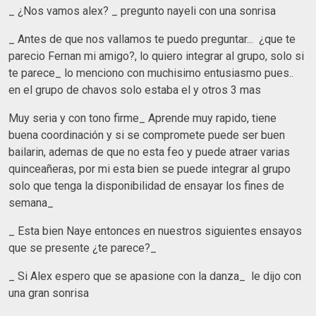
_ ¿Nos vamos alex? _ pregunto nayeli con una sonrisa
_ Antes de que nos vallamos te puedo preguntar... ¿que te
parecio Fernan mi amigo?, lo quiero integrar al grupo, solo si
te parece_ lo menciono con muchisimo entusiasmo pues..
en el grupo de chavos solo estaba el y otros 3 mas
Muy seria y con tono firme_ Aprende muy rapido, tiene
buena coordinación y si se compromete puede ser buen
bailarin, ademas de que no esta feo y puede atraer varias
quinceañeras, por mi esta bien se puede integrar al grupo
solo que tenga la disponibilidad de ensayar los fines de
semana_
_ Esta bien Naye entonces en nuestros siguientes ensayos
que se presente ¿te parece?_
_ Si Alex espero que se apasione con la danza_ le dijo con
una gran sonrisa