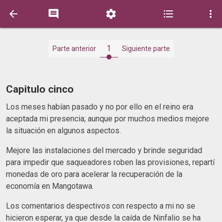





1
Parte anterior
Siguiente parte
Capitulo cinco
Los meses habían pasado y no por ello en el reino era
aceptada mi presencia; aunque por muchos medios mejore
la situación en algunos aspectos.
Mejore las instalaciones del mercado y brinde seguridad
para impedir que saqueadores roben las provisiones, repartí
monedas de oro para acelerar la recuperación de la
economía en Mangotawa.
Los comentarios despectivos con respecto a mi no se
hicieron esperar, ya que desde la caída de Ninfalio se ha