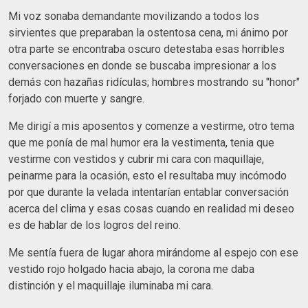
Mi voz sonaba demandante movilizando a todos los
sirvientes que preparaban la ostentosa cena, mi ánimo por
otra parte se encontraba oscuro detestaba esas horribles
conversaciones en donde se buscaba impresionar a los
demás con hazañas ridículas; hombres mostrando su "honor"
forjado con muerte y sangre.
Me dirigí a mis aposentos y comenze a vestirme, otro tema
que me ponía de mal humor era la vestimenta, tenia que
vestirme con vestidos y cubrir mi cara con maquillaje,
peinarme para la ocasión, esto el resultaba muy incómodo
por que durante la velada intentarían entablar conversación
acerca del clima y esas cosas cuando en realidad mi deseo
es de hablar de los logros del reino.
Me sentía fuera de lugar ahora mirándome al espejo con ese
vestido rojo holgado hacia abajo, la corona me daba
distinción y el maquillaje iluminaba mi cara.