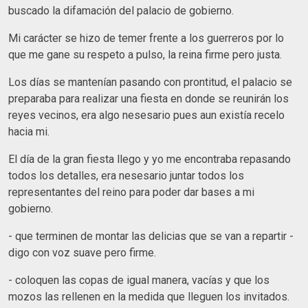
buscado la difamación del palacio de gobierno.
Mi carácter se hizo de temer frente a los guerreros por lo
que me gane su respeto a pulso, la reina firme pero justa.
Los días se mantenían pasando con prontitud, el palacio se
preparaba para realizar una fiesta en donde se reunirán los
reyes vecinos, era algo nesesario pues aun existía recelo
hacia mi.
El día de la gran fiesta llego y yo me encontraba repasando
todos los detalles, era nesesario juntar todos los
representantes del reino para poder dar bases a mi
gobierno.
- que terminen de montar las delicias que se van a repartir -
digo con voz suave pero firme.
- coloquen las copas de igual manera, vacías y que los
mozos las rellenen en la medida que lleguen los invitados.