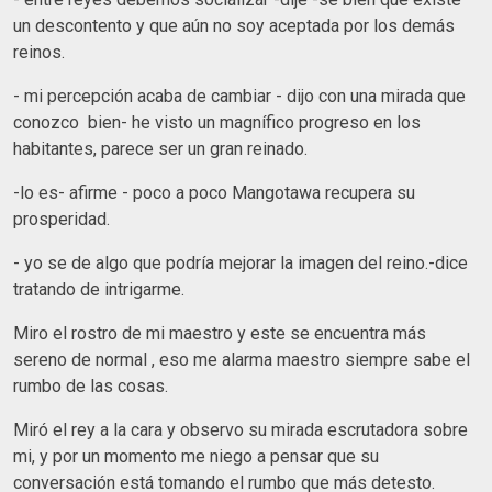
un descontento y que aún no soy aceptada por los demás
reinos.
- mi percepción acaba de cambiar - dijo con una mirada que
conozco bien- he visto un magnífico progreso en los
habitantes, parece ser un gran reinado.
-lo es- afirme - poco a poco Mangotawa recupera su
prosperidad.
- yo se de algo que podría mejorar la imagen del reino.-dice
tratando de intrigarme.
Miro el rostro de mi maestro y este se encuentra más
sereno de normal , eso me alarma maestro siempre sabe el
rumbo de las cosas.
Miró el rey a la cara y observo su mirada escrutadora sobre
mi, y por un momento me niego a pensar que su
conversación está tomando el rumbo que más detesto.