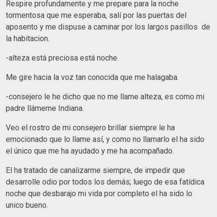
Respire profundamente y me prepare para la noche
tormentosa que me esperaba, salí por las puertas del
aposento y me dispuse a caminar por los largos pasillos de
la habitacion.
-alteza está preciosa está noche.
Me gire hacia la voz tan conocida que me halagaba.
-consejero le he dicho que no me llame alteza, es como mi
padre llámeme Indiana.
Veo el rostro de mi consejero brillar siempre le ha
emocionado que lo llame así, y como no llamarlo el ha sido
el único que me ha ayudado y me ha acompañado.
El ha tratado de canalizarme siempre, de impedir que
desarrolle odio por todos los demás; luego de esa fatídica
noche que desbarajo mi vida por completo el ha sido lo
unico bueno.