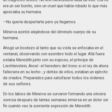
era un ser bonito, sino un cruel que había robado lo que más
apreciaba su hermana.
—No quería despertarte pero ya llegamos.
Minerva asintió alejándose del diminuto cuerpo de su
hermana.
Ahogó un bostezo al tanto que su vista se enfocaba en el
ventanal, observando con asombro todo el lugar. Allá fuera
estaba Meredith junto con su esposo, el príncipe de
Liechtenstein, Ancel -el heredero del trono si el rey de ahora
falleciera en su lecho-, y detrás de ellos, estaban un ejército
de criados. Preparados para satisfacer todos los órdenes
de sus señores.
En los labios de Minerva se curvaron formando una sincera
sonrisa después de tantas semanas inmersa en un dolor sin
fin cuando veo la sonriente expresión de Meredith.