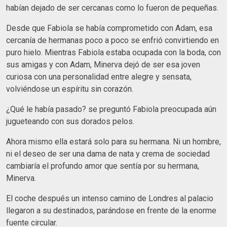
habían dejado de ser cercanas como lo fueron de pequeñas.
Desde que Fabiola se había comprometido con Adam, esa
cercanía de hermanas poco a poco se enfrió convirtiendo en
puro hielo. Mientras Fabiola estaba ocupada con la boda, con
sus amigas y con Adam, Minerva dejó de ser esa joven
curiosa con una personalidad entre alegre y sensata,
volviéndose un espíritu sin corazón.
¿Qué le había pasado? se preguntó Fabiola preocupada aún
jugueteando con sus dorados pelos.
Ahora mismo ella estará solo para su hermana. Ni un hombre,
ni el deseo de ser una dama de nata y crema de sociedad
cambiaría el profundo amor que sentía por su hermana,
Minerva.
El coche después un intenso camino de Londres al palacio
llegaron a su destinados, parándose en frente de la enorme
fuente circular.