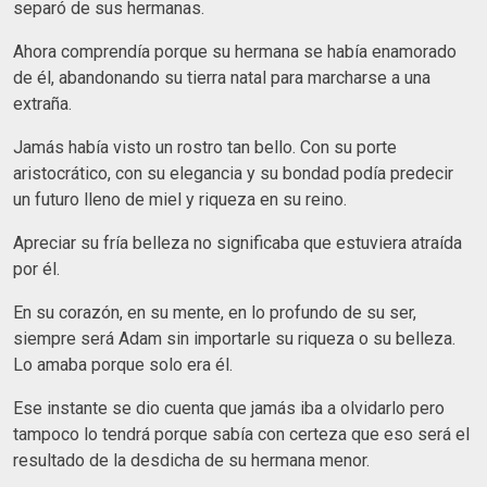
separó de sus hermanas.
Ahora comprendía porque su hermana se había enamorado
de él, abandonando su tierra natal para marcharse a una
extraña.
Jamás había visto un rostro tan bello. Con su porte
aristocrático, con su elegancia y su bondad podía predecir
un futuro lleno de miel y riqueza en su reino.
Apreciar su fría belleza no significaba que estuviera atraída
por él.
En su corazón, en su mente, en lo profundo de su ser,
siempre será Adam sin importarle su riqueza o su belleza.
Lo amaba porque solo era él.
Ese instante se dio cuenta que jamás iba a olvidarlo pero
tampoco lo tendrá porque sabía con certeza que eso será el
resultado de la desdicha de su hermana menor.