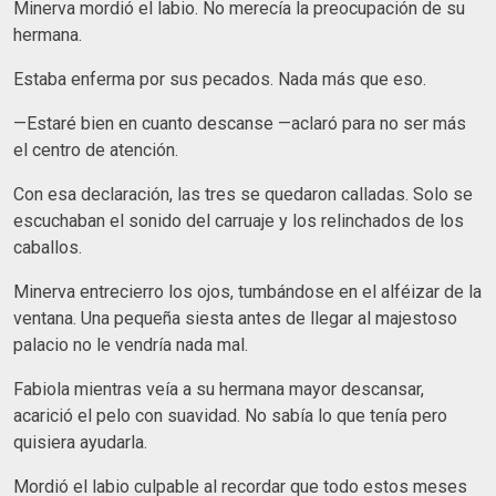
Minerva mordió el labio. No merecía la preocupación de su
hermana.
Estaba enferma por sus pecados. Nada más que eso.
—Estaré bien en cuanto descanse —aclaró para no ser más
el centro de atención.
Con esa declaración, las tres se quedaron calladas. Solo se
escuchaban el sonido del carruaje y los relinchados de los
caballos.
Minerva entrecierro los ojos, tumbándose en el alféizar de la
ventana. Una pequeña siesta antes de llegar al majestoso
palacio no le vendría nada mal.
Fabiola mientras veía a su hermana mayor descansar,
acarició el pelo con suavidad. No sabía lo que tenía pero
quisiera ayudarla.
Mordió el labio culpable al recordar que todo estos meses