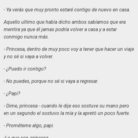
- Ya verás que muy pronto estaré contigo de nuevo en casa.
Aquello ultimo que había dicho ambos sabíamos que era
mentira ya que él jamas podría volver a casa y a estar
conmigo nunca más.
- Princesa, dentro de muy poco voy a tener que hacer un viaje
y no sé si vaya a volver.
- ¿Puedo ir contigo?
- No puedes, porque no sé si vaya a regresar.
- ¿Papi?
- Dime, princesa - cuando le dije eso sostuve su mano pero
en un segundo el sostuvo la mía y la apretó un poco fuerte.
- Prométeme algo, papi.
-Lo que sea, princesa.