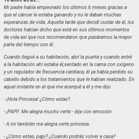
Mi padre había empeorado los últimos 6 meses gracias a
que el cáncer le estaba ganando y no le daban muchas
esperanzas de vida. Aquella tarde que decidí cuidar de él, los
doctores habían dicho que está en sus últimos momentos
de vida así que nos recomendaron que pasáramos la mayor
parte del tiempo con él.
Cuando llegué a su habitación, abrí la puerta y cuando entré
a la habitación ahí estaba él,sentado en la cama con oxígeno
y un regulador de frecuencia cardíaca, él ya había perdido su
cabello debido a los tratamientos que le habían realizado. En
aquel instante en el que me acerqué a él y me dijo
- ¡Hola Princesa! ¿Cómo estas?.
- ¡PAPI! Me alegra mucho verte - dije con emoción.
- A mi también me alegra verte princesa.
- ¿Cómo estas, papi? ¿Cuando podrás volver a casa?