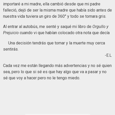
importaré a mi madre, ella cambió desde que mi padre
falleció, dejó de ser la misma madre que había sido antes de
nuestra vida tuviera un giro de 360° y todo se tornara gris.
Al entrar al autobús, me senté y saqué mi libro de
Orgullo y
Prejuicio
cuando vi que habían colocado otra nota que decía
Una decisión tendrás que tomar y la muerte muy cerca
sentirás.
-E.L
Cada vez me están llegando más advertencias y no sé quien
sea, pero lo que si sé es que hay algo que va a pasar y no
sé que voy a hacer pero no le tengo miedo.