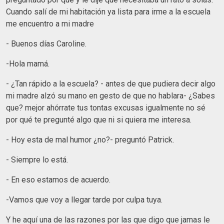
Cuando salí de mi habitación ya lista para irme a la escuela
me encuentro a mi madre
- Buenos días Caroline.
-Hola mamá.
- ¿Tan rápido a la escuela? - antes de que pudiera decir algo
mi madre alzó su mano en gesto de que no hablara- ¿Sabes
que? mejor ahórrate tus tontas excusas igualmente no sé
por qué te pregunté algo que ni si quiera me interesa.
- Hoy esta de mal humor ¿no?- preguntó Patrick.
- Siempre lo está.
- En eso estamos de acuerdo.
-Vamos que voy a llegar tarde por culpa tuya.
Y he aquí una de las razones por las que digo que jamas le