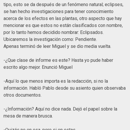
tipo, esto se da después de un fenómeno natural; eclipses,
se han hecho investigaciones para tener conocimiento
acerca de los efectos en las plantas, otro aspecto que hay
mencionar es que estos no están clasificados con nombre,
por lo tanto hemos decidido nombrar: Eclipsados.
Ubicaremos la investigación como: Pendiente.
Apenas terminó de leer Miguel y se dio media vuelta.
-¿Que clase de informe es este? Hasta yo pude haber
escrito algo mejor. Enunció Miguel
-Aquí lo que menos importa es la redacción, si no la
información. Habló Pablo desde su asiento quien observaba
otros documentos.
-¿Información? Aquí no dice nada. Dejó el papel sobre la
mesa de manera brusca.
-Quizás no en esa, pero si en estas.