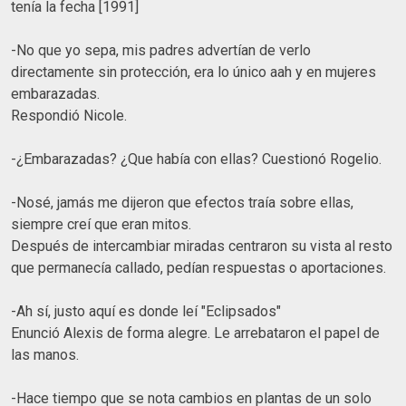
tenía la fecha [1991]
-No que yo sepa, mis padres advertían de verlo
directamente sin protección, era lo único aah y en mujeres
embarazadas.
Respondió Nicole.
-¿Embarazadas? ¿Que había con ellas? Cuestionó Rogelio.
-Nosé, jamás me dijeron que efectos traía sobre ellas,
siempre creí que eran mitos.
Después de intercambiar miradas centraron su vista al resto
que permanecía callado, pedían respuestas o aportaciones.
-Ah sí, justo aquí es donde leí "Eclipsados"
Enunció Alexis de forma alegre. Le arrebataron el papel de
las manos.
-Hace tiempo que se nota cambios en plantas de un solo