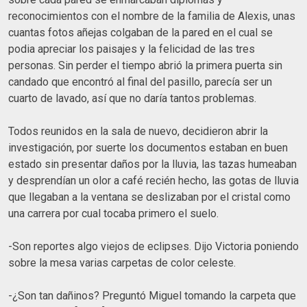
reconocimientos con el nombre de la familia de Alexis, unas
cuantas fotos añejas colgaban de la pared en el cual se
podia apreciar los paisajes y la felicidad de las tres
personas. Sin perder el tiempo abrió la primera puerta sin
candado que encontró al final del pasillo, parecía ser un
cuarto de lavado, así que no daría tantos problemas.
Todos reunidos en la sala de nuevo, decidieron abrir la
investigación, por suerte los documentos estaban en buen
estado sin presentar daños por la lluvia, las tazas humeaban
y desprendían un olor a café recién hecho, las gotas de lluvia
que llegaban a la ventana se deslizaban por el cristal como
una carrera por cual tocaba primero el suelo.
-Son reportes algo viejos de eclipses. Dijo Victoria poniendo
sobre la mesa varias carpetas de color celeste.
-¿Son tan dañinos? Preguntó Miguel tomando la carpeta que