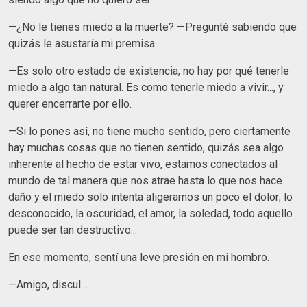
—¿No le tienes miedo a la muerte? —Pregunté sabiendo que
quizás le asustaría mi premisa.
—Es solo otro estado de existencia, no hay por qué tenerle
miedo a algo tan natural. Es como tenerle miedo a vivir..., y
querer encerrarte por ello.
—Si lo pones así, no tiene mucho sentido, pero ciertamente
hay muchas cosas que no tienen sentido, quizás sea algo
inherente al hecho de estar vivo, estamos conectados al
mundo de tal manera que nos atrae hasta lo que nos hace
daño y el miedo solo intenta aligerarnos un poco el dolor; lo
desconocido, la oscuridad, el amor, la soledad, todo aquello
puede ser tan destructivo...
En ese momento, sentí una leve presión en mi hombro.
—Amigo, discul…