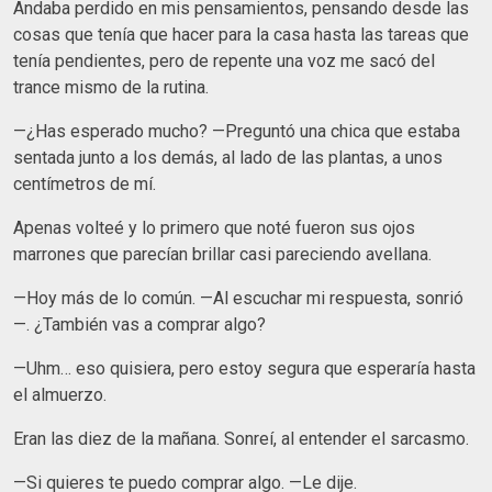
Andaba perdido en mis pensamientos, pensando desde las
cosas que tenía que hacer para la casa hasta las tareas que
tenía pendientes, pero de repente una voz me sacó del
trance mismo de la rutina.
—¿Has esperado mucho? —Preguntó una chica que estaba
sentada junto a los demás, al lado de las plantas, a unos
centímetros de mí.
Apenas volteé y lo primero que noté fueron sus ojos
marrones que parecían brillar casi pareciendo avellana.
—Hoy más de lo común. —Al escuchar mi respuesta, sonrió
—. ¿También vas a comprar algo?
—Uhm… eso quisiera, pero estoy segura que esperaría hasta
el almuerzo.
Eran las diez de la mañana. Sonreí, al entender el sarcasmo.
—Si quieres te puedo comprar algo. —Le dije.