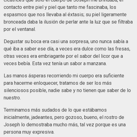
contacto entre piel y piel que tanto me fascinaba, los
espasmos que nos llevaba al éxtasis; su piel ligeramente
bronceada daba la ilusión de perlar ante la luz que se filtraba
por el ventanal.
Degustar su boca era casi una sorpresa, uno nunca sabía a
qué iba a saber ese día, a veces era dulce como las fresas,
otras veces era embriagante por el sabor del licor que a
veces bebía. Esta vez tenía un sabor a manzana.
Las manos ásperas recorriendo mi cuerpo era suficiente
para hacerme enloquecer, tratamos de ser los más
silenciosos posible, nadie sabe y no tienen que saber de lo
nuestro.
Terminamos más sudados de lo que estábamos
inicialmente, jadeantes, pero gozoso, bueno, el rostro de
Joseph lo demostraba mucho más, tal vez porque es una
persona muy expresiva.