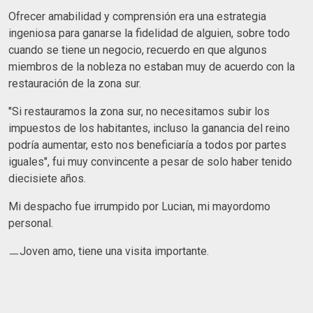
Ofrecer amabilidad y comprensión era una estrategia
ingeniosa para ganarse la fidelidad de alguien, sobre todo
cuando se tiene un negocio, recuerdo en que algunos
miembros de la nobleza no estaban muy de acuerdo con la
restauración de la zona sur.
"Si restauramos la zona sur, no necesitamos subir los
impuestos de los habitantes, incluso la ganancia del reino
podría aumentar, esto nos beneficiaría a todos por partes
iguales", fui muy convincente a pesar de solo haber tenido
diecisiete años.
Mi despacho fue irrumpido por Lucian, mi mayordomo
personal.
ㅡJoven amo, tiene una visita importante.