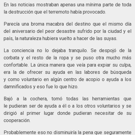
En las noticias mostraban apenas una mínima parte de toda
la destrucción que el terremoto había provocado.
Parecía una broma macabra del destino que el mismo día
del aniversario del peor desastre sufrido por la ciudad y el
país, la naturaleza hubiera vuelto a hacer de las suyas.
La conciencia no lo dejaba tranquilo. Se despojó de la
corbata y el resto de la ropa y se puso otra mucho más
confortable. La única manera que veía para expiar su culpa,
era la de ofrecer su ayuda en las labores de búsqueda
y como voluntario en algún centro de acopio o ayuda a los
damnificados y eso fue lo que hizo.
Bajó a la cochera, tomó todas las herramientas que
le pudieran ser de ayuda a él o a los otros voluntarios y se
dirigió al primer lugar donde pudieran necesitar de su
cooperación.
Probablemente eso no disminuiría la pena que seguramente