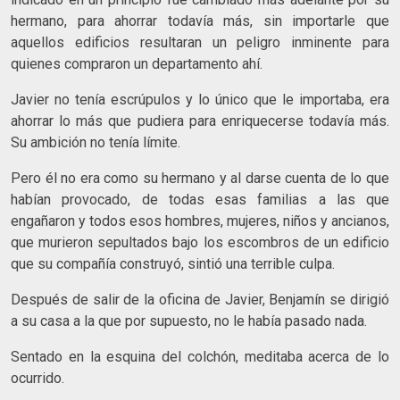
hermano, para ahorrar todavía más, sin importarle que
aquellos edificios resultaran un peligro inminente para
quienes compraron un departamento ahí.
Javier no tenía escrúpulos y lo único que le importaba, era
ahorrar lo más que pudiera para enriquecerse todavía más.
Su ambición no tenía límite.
Pero él no era como su hermano y al darse cuenta de lo que
habían provocado, de todas esas familias a las que
engañaron y todos esos hombres, mujeres, niños y ancianos,
que murieron sepultados bajo los escombros de un edificio
que su compañía construyó, sintió una terrible culpa.
Después de salir de la oficina de Javier, Benjamín se dirigió
a su casa a la que por supuesto, no le había pasado nada.
Sentado en la esquina del colchón, meditaba acerca de lo
ocurrido.