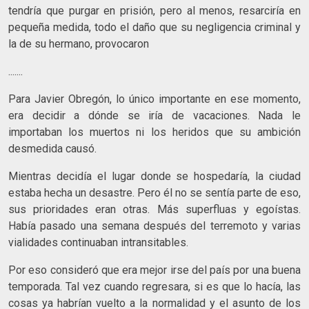
tendría que purgar en prisión, pero al menos, resarciría en
pequeña medida, todo el daño que su negligencia criminal y
la de su hermano, provocaron
.......
Para Javier Obregón, lo único importante en ese momento,
era decidir a dónde se iría de vacaciones. Nada le
importaban los muertos ni los heridos que su ambición
desmedida causó.
Mientras decidía el lugar donde se hospedaría, la ciudad
estaba hecha un desastre. Pero él no se sentía parte de eso,
sus prioridades eran otras. Más superfluas y egoístas.
Había pasado una semana después del terremoto y varias
vialidades continuaban intransitables.
Por eso consideró que era mejor irse del país por una buena
temporada. Tal vez cuando regresara, si es que lo hacía, las
cosas ya habrían vuelto a la normalidad y el asunto de los