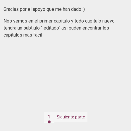
Gracias por el apoyo que me han dado :)
Nos vemos en el primer capítulo y todo capitulo nuevo
tendra un subtiulo '' editado'' asi puden encontrar los
capitulos mas facil
1
Siguiente parte