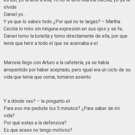
olvide
Daniel yo…
Y ya que lo sabes todo ¿Por qué no te largas? – Martha
Cecilia lo miro sin ninguna expresión en sus ojos y se fe,
Daniel tomo la botella y tomo directamente de ella, por que
tenía que herir a todo el que se acercaba a el.
Marcela llego con Arturo a la cafetería, ya se había
arrepentido por haber aceptado, pero igual era un ciclo de su
vida que tenía que cerrar, tomaron asiento
Y a dónde vas? – le pregunto el
Para eso me pediste los 5 minutos? ¿Para saber de mi
vida?
Por qué estas a la defensiva?
Es que acaso no tengo motivos?