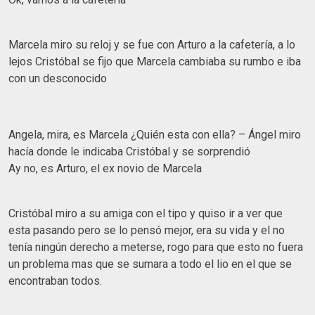
Marcela miro su reloj y se fue con Arturo a la cafetería, a lo
lejos Cristóbal se fijo que Marcela cambiaba su rumbo e iba
con un desconocido
Angela, mira, es Marcela ¿Quién esta con ella? – Ángel miro
hacía donde le indicaba Cristóbal y se sorprendió
Ay no, es Arturo, el ex novio de Marcela
Cristóbal miro a su amiga con el tipo y quiso ir a ver que
esta pasando pero se lo pensó mejor, era su vida y el no
tenía ningún derecho a meterse, rogo para que esto no fuera
un problema mas que se sumara a todo el lio en el que se
encontraban todos.