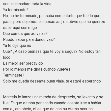
ser un inmaduro toda la vida
Ya terminaste?
No, no he terminado, pensaba comentarte que fue lo que
paso, pero dejemos las cosas así, es obvio que no quieres
estar aquí con migo
Qué comes que adivinas?
Puedo saber para dónde vas?
Ya te dije que no
Qué? ¿A caso piensas que te voy a seguir? No estoy tan
loco
Es mejor ser precavido
Por lo menos me dirás cuando vuelves
Terminaste?
Solo me queda desearte buen viaje, te estaré esperando
Marcela le lanzo una mirada de desprecio, se levanto y se
fue. En que estaba pensando cuando acepto irse a hablar
con el, era obvio, el se que do con su eterna sonrisa,