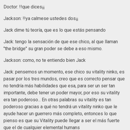
Doctor: !!que dices¡¡
Jackson: !!ya calmese ustedes dos¡¡
Jack dime tú teoría, que es lo que estás pensando
Jack: tengo la sensación de que ese chico, al que llaman
"the bridge" su gran poder se debe a eso mismo.
Jackson: como, no te entiendo bien Jack
Jack: pensemos un momento, ese chico su vitality ninko, es
pasar por los tres mundos, creo que es correcto pensar que
no tendría más habilidades que esa, para ser un ser tan
importante, debe tener un poder mayor, por eso su vitality
era tan poderoso... En otras palabras su vitality es tan
poderoso gracias a qué no tendrá un vitality ninko que le
ayude hacer un guerrero más completo, entonces lo que
pienso es que su Vitality puede llegar a ser el más fuerte
que el de cualquier elemental humans