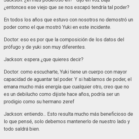
¿entonces ese viejo que se nos escapó tendría tal poder?
En todos los años que estuvo con nosotros no demostró un
poder como el que mostró Yuki en este incidente.
Doctor: eso es por que la composición de los datos del
prófugo y de yuki son muy diferentes.
Jackson: espera ¿que quieres decir?
Doctor: como escucharte, Yuki tiene un cuerpo con mayor
capacidad de aguantar tal poder. Y si hablamos de poder, el
emana mucho más energía que cualquier otro, creo que no
es un debilucho como dijiste hace años, podría ser un
prodigio como su hermano zeref
Jackson: entiendo... Esto resulta mucho más beneficioso de
lo que pensé, solo debemos mantenerlo de nuestro lado y
todo saldrá bien.