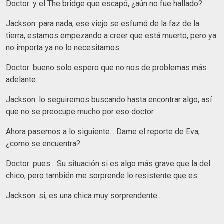
Doctor: y el The bridge que escapó, ¿aún no fue hallado?
Jackson: para nada, ese viejo se esfumó de la faz de la
tierra, estamos empezando a creer que está muerto, pero ya
no importa ya no lo necesitamos
Doctor: bueno solo espero que no nos de problemas más
adelante.
Jackson: lo seguiremos buscando hasta encontrar algo, así
que no se preocupe mucho por eso doctor.
Ahora pasemos a lo siguiente... Dame el reporte de Eva,
¿como se encuentra?
Doctor: pues... Su situación si es algo más grave que la del
chico, pero también me sorprende lo resistente que es
Jackson: si, es una chica muy sorprendente...