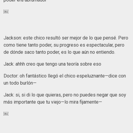
￼
Jackson: este chico resultó ser mejor de lo que pensé. Pero
como tiene tanto poder, su progreso es espectacular, pero
de dónde saco tanto poder, es lo que aún no entiendo.
Jack: ahhh creo que tengo una teoría sobre eso
Doctor: oh fantástico llegó el chico espeluznante—dice con
un todo burlón—
Jack: si, si di lo que quieras, pero no puedes negar que soy
más importante que tu viejo—lo mira fijamente—
￼