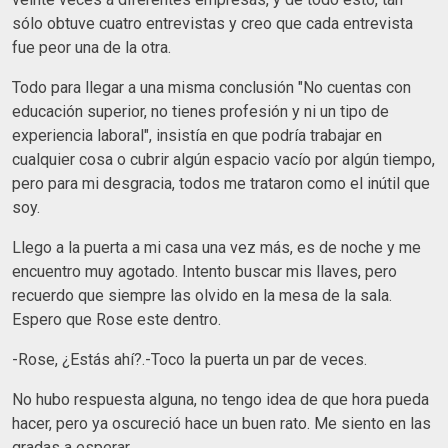
sólo obtuve cuatro entrevistas y creo que cada entrevista
fue peor una de la otra.
Todo para llegar a una misma conclusión "No cuentas con
educación superior, no tienes profesión y ni un tipo de
experiencia laboral", insistía en que podría trabajar en
cualquier cosa o cubrir algún espacio vacío por algún tiempo,
pero para mi desgracia, todos me trataron como el inútil que
soy.
Llego a la puerta a mi casa una vez más, es de noche y me
encuentro muy agotado. Intento buscar mis llaves, pero
recuerdo que siempre las olvido en la mesa de la sala.
Espero que Rose este dentro.
-Rose, ¿Estás ahí?.-Toco la puerta un par de veces.
No hubo respuesta alguna, no tengo idea de que hora pueda
hacer, pero ya oscureció hace un buen rato. Me siento en las
gradas a esperar.