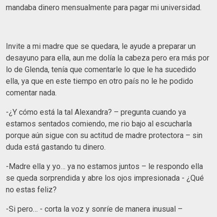
mandaba dinero mensualmente para pagar mi universidad.
Invite a mi madre que se quedara, le ayude a preparar un
desayuno para ella, aun me dolía la cabeza pero era más por
lo de Glenda, tenía que comentarle lo que le ha sucedido
ella, ya que en este tiempo en otro país no le he podido
comentar nada.
-¿Y cómo está la tal Alexandra? – pregunta cuando ya
estamos sentados comiendo, me rio bajo al escucharla
porque aún sigue con su actitud de madre protectora – sin
duda está gastando tu dinero.
-Madre ella y yo… ya no estamos juntos – le respondo ella
se queda sorprendida y abre los ojos impresionada - ¿Qué
no estas feliz?
-Si pero… - corta la voz y sonríe de manera inusual –