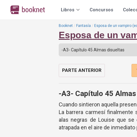
Libros
Concursos
Colec
Booknet
Fantasía
Esposa de un vampiro (e
Esposa de un vam
PARTE ANTERIOR
-A3- Capítulo 45 Almas
Cuando sintieron aquella presen
La barrera carmesí finalmente
alas negras de Louise que se 
atrapada en el aire de inmediato 