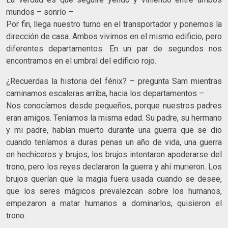
mundos – sonrío –
Por fin, llega nuestro turno en el transportador y ponemos la
dirección de casa. Ambos vivimos en el mismo edificio, pero
diferentes departamentos. En un par de segundos nos
encontramos en el umbral del edificio rojo.
¿Recuerdas la historia del fénix? – pregunta Sam mientras
caminamos escaleras arriba, hacia los departamentos –
Nos conocíamos desde pequeños, porque nuestros padres
eran amigos. Teníamos la misma edad. Su padre, su hermano
y mi padre, habían muerto durante una guerra que se dio
cuando teníamos a duras penas un año de vida, una guerra
en hechiceros y brujos, los brujos intentaron apoderarse del
trono, pero los reyes declararon la guerra y ahí murieron. Los
brujos querían que la magia fuera usada cuando se desee,
que los seres mágicos prevalezcan sobre los humanos,
empezaron a matar humanos a dominarlos, quisieron el
trono.