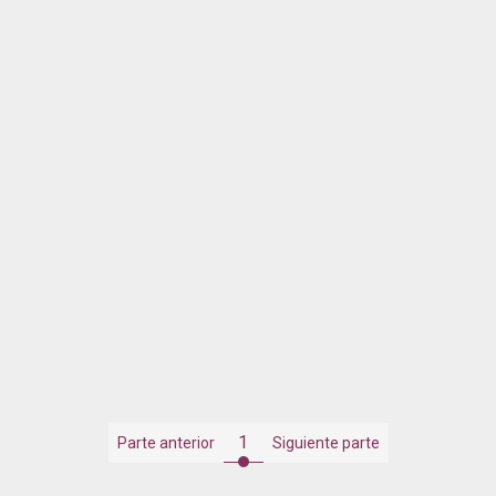
1
Parte anterior
Siguiente parte