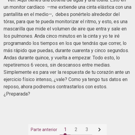
un monitor cardíaco —me extiende una cinta elástica con una
pantallita en el medio—, debes ponértelo alrededor del
tórax, para que te pueda monitorizar el ritmo, y esto, es una
mascarilla que mide el volumen de aire que entra y sale en
los pulmones. Anda cinco minutos en la cinta y yo te iré
programando los tiempos en los que tendrás que correr, lo
más rápido que puedas, durante cuarenta y cinco segundos.
Andas durante quince, y vuelta a empezar. Todo esto, lo
repetiremos 6 veces, sin descansos entre medias.
Simplemente es para ver la respuesta de tu corazón ante un
ejercicio físico intenso, ¿vale? Como ya tengo tus datos en
reposo, ahora podremos contrastarlos con estos.
¿Preparada?

1
2
3
Parte anterior