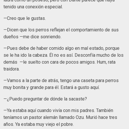
tenido una conexión especial.
—Creo que le gustas.
—Dicen que los perros reflejan el comportamiento de sus
dueños —me dice sonriendo.
—Pues debe de haber comido algo en mal estado, porque
se le ha ido la cabeza. Él no es así. Desconfía mucho de los
demás —le suelto con cara de pocos amigos. Hum, rata
traidora.
—Vamos a la parte de atrás, tengo una caseta para perros
muy bonita y grande para él. Estará a gusto aquí.
—¿Puedo preguntar de dónde la sacaste?
—Ya estaba aquí cuando vivía con mis padres. También
teníamos un pastor alemán llamado Ozu. Murió hace tres
años. Ya estaba muy viejo el pobre.