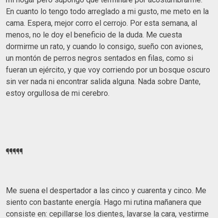
En cuanto lo tengo todo arreglado a mi gusto, me meto en la
cama. Espera, mejor corro el cerrojo. Por esta semana, al
menos, no le doy el beneficio de la duda. Me cuesta
dormirme un rato, y cuando lo consigo, sueño con aviones,
un montón de perros negros sentados en filas, como si
fueran un ejército, y que voy corriendo por un bosque oscuro
sin ver nada ni encontrar salida alguna. Nada sobre Dante,
estoy orgullosa de mi cerebro.
¶¶¶¶¶
Me suena el despertador a las cinco y cuarenta y cinco. Me
siento con bastante energía. Hago mi rutina mañanera que
consiste en: cepillarse los dientes, lavarse la cara, vestirme