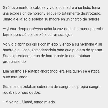
Giró levemente la cabeza y vio a su madre a su lado, tenía
una expresión de horror y el cuello totalmente destrozado.
Junto a ella sólo estaba su madre en un charco de sangre.
— ¡Lena, despierta!—escuchó la voz de su hermana, parecía
lejana pero sólo alcanzó a cerrar sus ojos.
Volvió a abrir los ojos con miedo, viendo a su hermana y su
madre a su lado, zarandeándola para que pudiera despertar.
Sus expresiones eran de horror ante lo que estaban
presenciando.
Ella mismo se estaba ahorcando, era ella quién se estaba
auto mutilando.
Sus manos estaban cubiertas de sangre, su propia sangre
rodaba por sus dedos.
—Y-yo no... Mamá, tengo miedo.