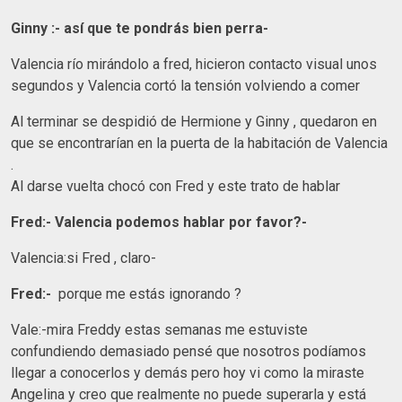
Ginny :- así que te pondrás bien perra-
Valencia río mirándolo a fred, hicieron contacto visual unos
segundos y Valencia cortó la tensión volviendo a comer
Al terminar se despidió de Hermione y Ginny , quedaron en
que se encontrarían en la puerta de la habitación de Valencia
.
Al darse vuelta chocó con Fred y este trato de hablar
Fred:- Valencia podemos hablar por favor?-
Valencia:si Fred , claro-
Fred:-
porque me estás ignorando ?
Vale:-mira Freddy estas semanas me estuviste
confundiendo demasiado pensé que nosotros podíamos
llegar a conocerlos y demás pero hoy vi como la miraste
Angelina y creo que realmente no puede superarla y está