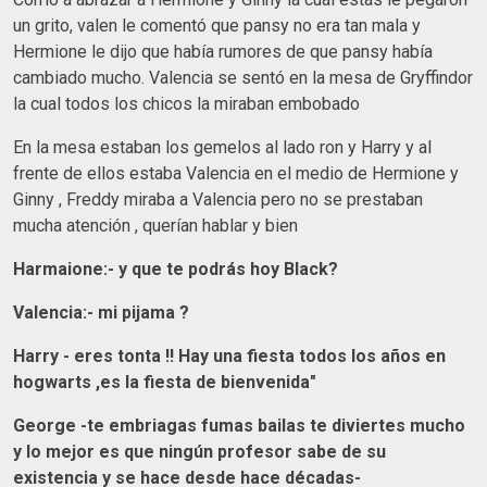
un grito, valen le comentó que pansy no era tan mala y
Hermione le dijo que había rumores de que pansy había
cambiado mucho. Valencia se sentó en la mesa de Gryffindor
la cual todos los chicos la miraban embobado
En la mesa estaban los gemelos al lado ron y Harry y al
frente de ellos estaba Valencia en el medio de Hermione y
Ginny , Freddy miraba a Valencia pero no se prestaban
mucha atención , querían hablar y bien
Harmaione:- y que te podrás hoy Black?
Valencia:- mi pijama ?
Harry - eres tonta !! Hay una fiesta todos los años en
hogwarts ,es la fiesta de bienvenida"
George -te embriagas fumas bailas te diviertes mucho
y lo mejor es que ningún profesor sabe de su
existencia y se hace desde hace décadas-