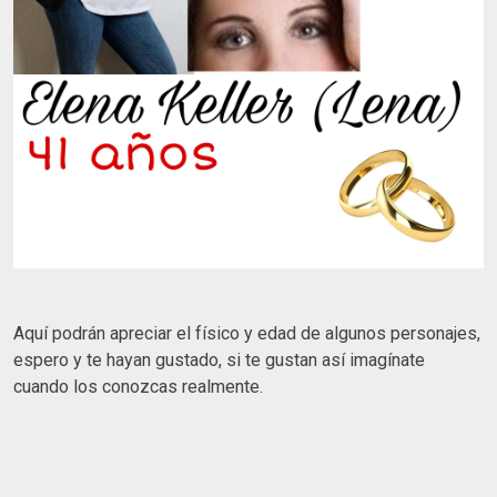
Aquí podrán apreciar el físico y edad de algunos personajes,
espero y te hayan gustado, si te gustan así imagínate
cuando los conozcas realmente.