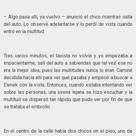
– Algo pasa allí, ya vuelvo – anunció el chico mientras salía
del auto. Lo observé adelantarse y lo perdí de vista cuando
entró en la multitud.
Tras varios minutos, el taxista no volvía y yo empezaba a
impacientarme, salí del auto a sabiendas que tal vez esa no
era la mejor idea, pues las multitudes nunca lo eran. Caminé
decidida hacia allí para ver qué pasaba y empecé a buscar a
Elenek con la vista. Entonces, cuando estaba intentando ver
sobre las personas, una sirena lejana se hizo escuchar y la
multitud se dispersó tan rápido que pude ver por fin de que
se trataba el embrollo.
En el centro de la calle había dos chicos en el piso, uno de