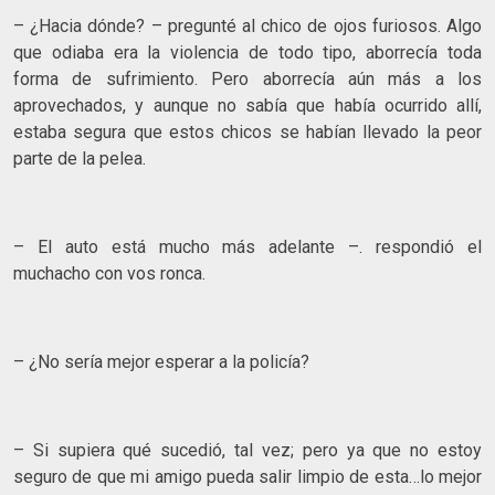
– ¿Hacia dónde? – pregunté al chico de ojos furiosos. Algo
que odiaba era la violencia de todo tipo, aborrecía toda
forma de sufrimiento. Pero aborrecía aún más a los
aprovechados, y aunque no sabía que había ocurrido allí,
estaba segura que estos chicos se habían llevado la peor
parte de la pelea.
– El auto está mucho más adelante –. respondió el
muchacho con vos ronca.
– ¿No sería mejor esperar a la policía?
– Si supiera qué sucedió, tal vez; pero ya que no estoy
seguro de que mi amigo pueda salir limpio de esta…lo mejor