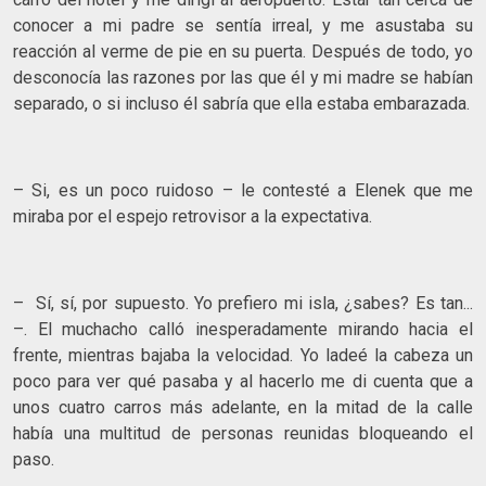
conocer a mi padre se sentía irreal, y me asustaba su
reacción al verme de pie en su puerta. Después de todo, yo
desconocía las razones por las que él y mi madre se habían
separado, o si incluso él sabría que ella estaba embarazada.
– Si, es un poco ruidoso – le contesté a Elenek que me
miraba por el espejo retrovisor a la expectativa.
– Sí, sí, por supuesto. Yo prefiero mi isla, ¿sabes? Es tan...
–. El muchacho calló inesperadamente mirando hacia el
frente, mientras bajaba la velocidad. Yo ladeé la cabeza un
poco para ver qué pasaba y al hacerlo me di cuenta que a
unos cuatro carros más adelante, en la mitad de la calle
había una multitud de personas reunidas bloqueando el
paso.