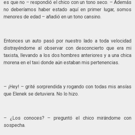
es que no – respondió el chico con un tono seco. – Además
no deberíamos haber estado aquí en primer lugar, somos
menores de edad – añadió en un tono cansino.
Entonces un auto pasó por nuestro lado a toda velocidad
distrayéndome al observar con desconcierto que era mi
taxista, llevando a los dos hombres anteriores y a una chica
morena en el taxi donde aún estaban mis pertenencias.
– ¡Hey! – grité sorprendida y rogando con todas mis ansías
que Elenek se detuviera. No lo hizo.
– ¿Los conoces? – preguntó el chico mirándome con
sospecha.