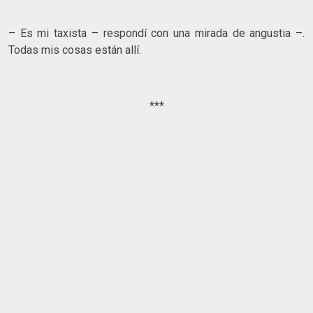
– Es mi taxista – respondí con una mirada de angustia –.
Todas mis cosas están allí.
***