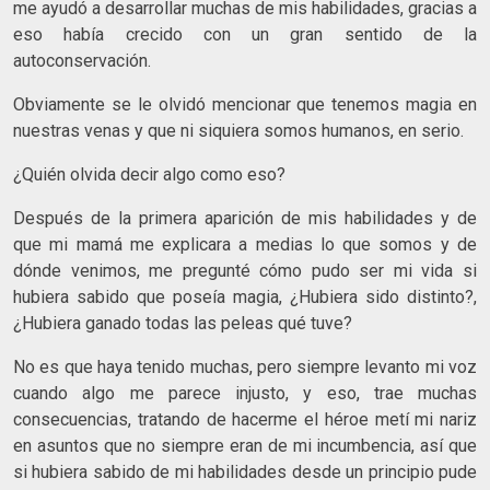
me ayudó a desarrollar muchas de mis habilidades, gracias a
eso había crecido con un gran sentido de la
autoconservación.
Obviamente se le olvidó mencionar que tenemos magia en
nuestras venas y que ni siquiera somos humanos, en serio.
¿Quién olvida decir algo como eso?
Después de la primera aparición de mis habilidades y de
que mi mamá me explicara a medias lo que somos y de
dónde venimos, me pregunté cómo pudo ser mi vida si
hubiera sabido que poseía magia, ¿Hubiera sido distinto?,
¿Hubiera ganado todas las peleas qué tuve?
No es que haya tenido muchas, pero siempre levanto mi voz
cuando algo me parece injusto, y eso, trae muchas
consecuencias, tratando de hacerme el héroe metí mi nariz
en asuntos que no siempre eran de mi incumbencia, así que
si hubiera sabido de mi habilidades desde un principio pude