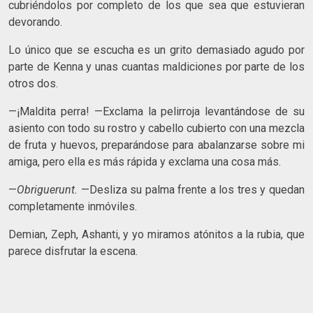
cubriéndolos por completo de los que sea que estuvieran
devorando.
Lo único que se escucha es un grito demasiado agudo por
parte de Kenna y unas cuantas maldiciones por parte de los
otros dos.
—¡Maldita perra! —Exclama la pelirroja levantándose de su
asiento con todo su rostro y cabello cubierto con una mezcla
de fruta y huevos, preparándose para abalanzarse sobre mi
amiga, pero ella es más rápida y exclama una cosa más.
—
Obriguerunt.
—Desliza su palma frente a los tres y quedan
completamente inmóviles.
Demian, Zeph, Ashanti, y yo miramos atónitos a la rubia, que
parece disfrutar la escena.