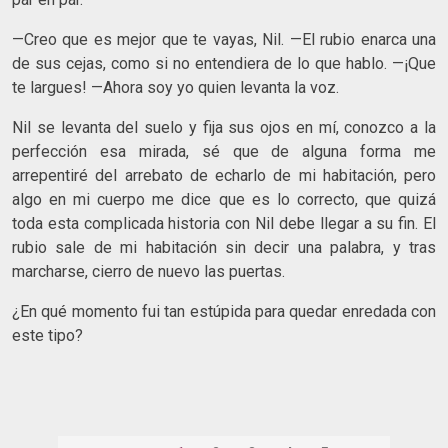
—Creo que es mejor que te vayas, Nil. —El rubio enarca una
de sus cejas, como si no entendiera de lo que hablo. —¡Que
te largues! —Ahora soy yo quien levanta la voz.
Nil se levanta del suelo y fija sus ojos en mí, conozco a la
perfección esa mirada, sé que de alguna forma me
arrepentiré del arrebato de echarlo de mi habitación, pero
algo en mi cuerpo me dice que es lo correcto, que quizá
toda esta complicada historia con Nil debe llegar a su fin. El
rubio sale de mi habitación sin decir una palabra, y tras
marcharse, cierro de nuevo las puertas.
¿En qué momento fui tan estúpida para quedar enredada con
este tipo?