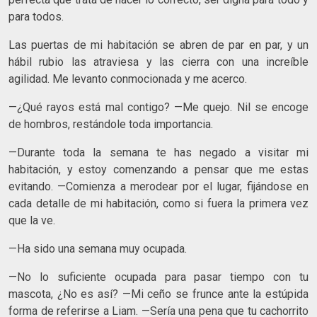
para todos.
Las puertas de mi habitación se abren de par en par, y un
hábil rubio las atraviesa y las cierra con una increíble
agilidad. Me levanto conmocionada y me acerco.
—¿Qué rayos está mal contigo? —Me quejo. Nil se encoge
de hombros, restándole toda importancia.
—Durante toda la semana te has negado a visitar mi
habitación, y estoy comenzando a pensar que me estas
evitando. —Comienza a merodear por el lugar, fijándose en
cada detalle de mi habitación, como si fuera la primera vez
que la ve.
—Ha sido una semana muy ocupada.
—No lo suficiente ocupada para pasar tiempo con tu
mascota, ¿No es así? —Mi ceño se frunce ante la estúpida
forma de referirse a Liam. —Sería una pena que tu cachorrito