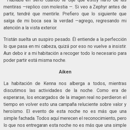
mentiras —replico con molestia —. Si veo a Zephyr antes de
partir, tendré que mentirle. Prefiero que lo siguiente que
salga de mi boca sea la verdad —agrego, regresando mi
atención a la vista exterior.
Tristán suelta un suspiro pesado. Él entiende a la perfección
lo que pasa en mi cabeza, quizá por eso no vuelve a insistir.
Aun debo ir a mi habitación a recoger todo lo necesario para
poder partir está misma noche.
Aiken
La habitación de Kenna nos alberga a todos, mientras
discutimos las actividades de la noche. Como era de
esperarse, los encargados de la imagen real no perdieron el
tiempo en volver esto una campaña reluciente sobre valor y
heroísmo. El evento de esta noche no es más que una
simple fachada. Todos aquí merecen el reconocimiento, pero
lo que nos entregaran esta noche no es más que una simple