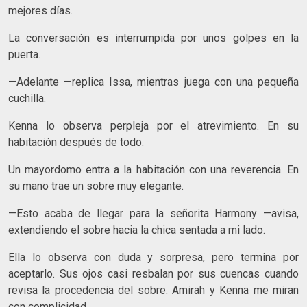
mejores días.
La conversación es interrumpida por unos golpes en la
puerta.
—Adelante —replica Issa, mientras juega con una pequeña
cuchilla.
Kenna lo observa perpleja por el atrevimiento. En su
habitación después de todo.
Un mayordomo entra a la habitación con una reverencia. En
su mano trae un sobre muy elegante.
—Esto acaba de llegar para la señorita Harmony —avisa,
extendiendo el sobre hacia la chica sentada a mi lado.
Ella lo observa con duda y sorpresa, pero termina por
aceptarlo. Sus ojos casi resbalan por sus cuencas cuando
revisa la procedencia del sobre. Amirah y Kenna me miran
con complicidad.