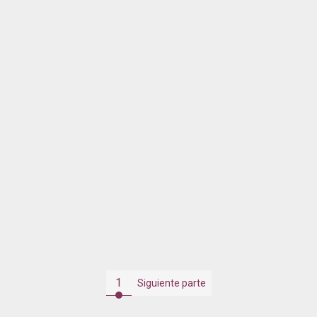
1
Siguiente parte