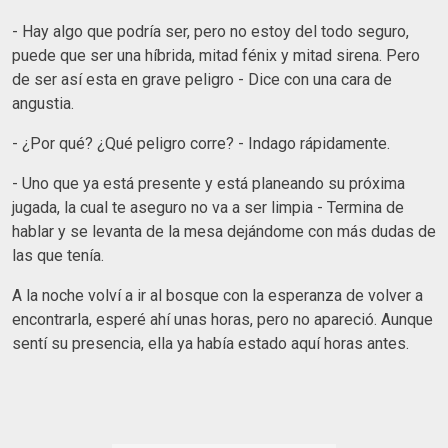
- Hay algo que podría ser, pero no estoy del todo seguro,
puede que ser una híbrida, mitad fénix y mitad sirena. Pero
de ser así esta en grave peligro - Dice con una cara de
angustia.
- ¿Por qué? ¿Qué peligro corre? - Indago rápidamente.
- Uno que ya está presente y está planeando su próxima
jugada, la cual te aseguro no va a ser limpia - Termina de
hablar y se levanta de la mesa dejándome con más dudas de
las que tenía.
A la noche volví a ir al bosque con la esperanza de volver a
encontrarla, esperé ahí unas horas, pero no apareció. Aunque
sentí su presencia, ella ya había estado aquí horas antes.