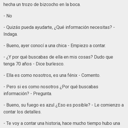
hecha un trozo de bizcocho en la boca.
- No
- Quizás pueda ayudarte, ¿Qué información necesitas? -
Indaga.
- Bueno, ayer conocí a una chica - Empiezo a contar.
- ¿Y por qué buscabas de ella en mis cosas? Dudo que
tenga 70 años - Dice burlesco.
- Ella es como nosotros, es una fénix - Comento.
- Pero si es como nosotros ¿Por qué buscabas
información? - Pregunta.
- Bueno, su fuego es azul ¿Eso es posible? - Le comienzo a
contar los detalles.
- Te voy a contar una historia, hace mucho tiempo hubo una