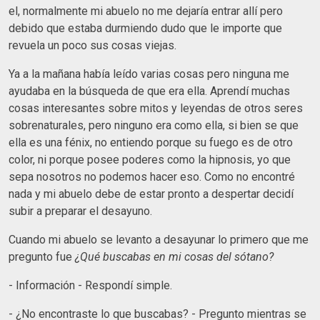
el, normalmente mi abuelo no me dejaría entrar allí pero
debido que estaba durmiendo dudo que le importe que
revuela un poco sus cosas viejas.
Ya a la mañana había leído varias cosas pero ninguna me
ayudaba en la búsqueda de que era ella. Aprendí muchas
cosas interesantes sobre mitos y leyendas de otros seres
sobrenaturales, pero ninguno era como ella, si bien se que
ella es una fénix, no entiendo porque su fuego es de otro
color, ni porque posee poderes como la hipnosis, yo que
sepa nosotros no podemos hacer eso. Como no encontré
nada y mi abuelo debe de estar pronto a despertar decidí
subir a preparar el desayuno.
Cuando mi abuelo se levanto a desayunar lo primero que me
pregunto fue
¿Qué buscabas en mi cosas del sótano?
- Información - Respondí simple.
- ¿No encontraste lo que buscabas? - Pregunto mientras se