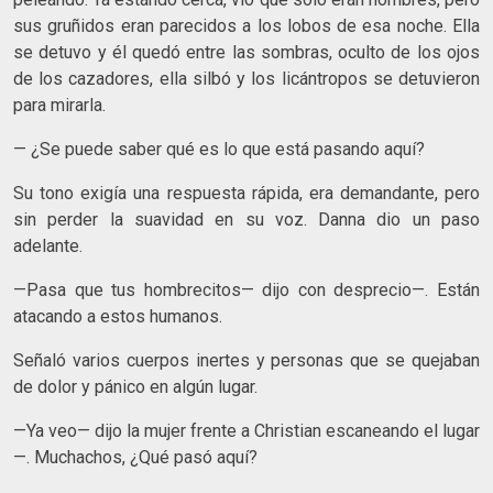
sus gruñidos eran parecidos a los lobos de esa noche. Ella
se detuvo y él quedó entre las sombras, oculto de los ojos
de los cazadores, ella silbó y los licántropos se detuvieron
para mirarla.
— ¿Se puede saber qué es lo que está pasando aquí?
Su tono exigía una respuesta rápida, era demandante, pero
sin perder la suavidad en su voz. Danna dio un paso
adelante.
—Pasa que tus hombrecitos— dijo con desprecio—. Están
atacando a estos humanos.
Señaló varios cuerpos inertes y personas que se quejaban
de dolor y pánico en algún lugar.
—Ya veo— dijo la mujer frente a Christian escaneando el lugar
—. Muchachos, ¿Qué pasó aquí?