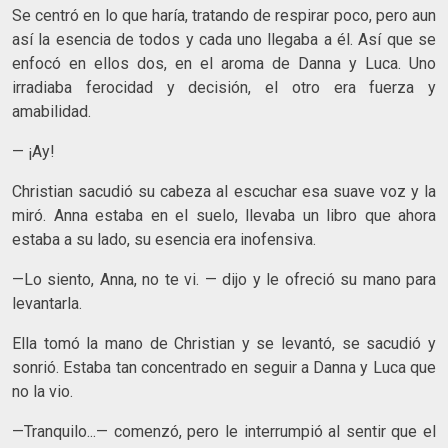
Se centró en lo que haría, tratando de respirar poco, pero aun
así la esencia de todos y cada uno llegaba a él. Así que se
enfocó en ellos dos, en el aroma de Danna y Luca. Uno
irradiaba ferocidad y decisión, el otro era fuerza y
amabilidad.
— ¡Ay!
Christian sacudió su cabeza al escuchar esa suave voz y la
miró. Anna estaba en el suelo, llevaba un libro que ahora
estaba a su lado, su esencia era inofensiva.
—Lo siento, Anna, no te vi. — dijo y le ofreció su mano para
levantarla.
Ella tomó la mano de Christian y se levantó, se sacudió y
sonrió. Estaba tan concentrado en seguir a Danna y Luca que
no la vio.
—Tranquilo...— comenzó, pero le interrumpió al sentir que el