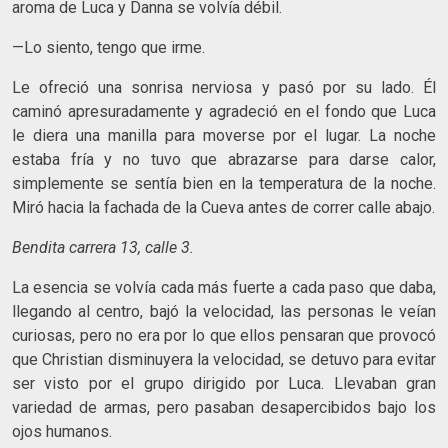
aroma de Luca y Danna se volvía débil.
—Lo siento, tengo que irme.
Le ofreció una sonrisa nerviosa y pasó por su lado. Él
caminó apresuradamente y agradeció en el fondo que Luca
le diera una manilla para moverse por el lugar. La noche
estaba fría y no tuvo que abrazarse para darse calor,
simplemente se sentía bien en la temperatura de la noche.
Miró hacia la fachada de la Cueva antes de correr calle abajo.
Bendita carrera 13, calle 3.
La esencia se volvía cada más fuerte a cada paso que daba,
llegando al centro, bajó la velocidad, las personas le veían
curiosas, pero no era por lo que ellos pensaran que provocó
que Christian disminuyera la velocidad, se detuvo para evitar
ser visto por el grupo dirigido por Luca. Llevaban gran
variedad de armas, pero pasaban desapercibidos bajo los
ojos humanos.