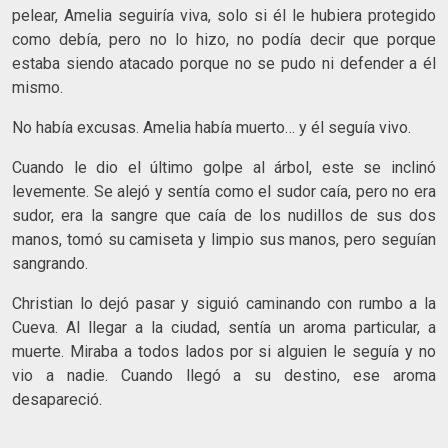
pelear, Amelia seguiría viva, solo si él le hubiera protegido
como debía, pero no lo hizo, no podía decir que porque
estaba siendo atacado porque no se pudo ni defender a él
mismo.
No había excusas. Amelia había muerto… y él seguía vivo.
Cuando le dio el último golpe al árbol, este se inclinó
levemente. Se alejó y sentía como el sudor caía, pero no era
sudor, era la sangre que caía de los nudillos de sus dos
manos, tomó su camiseta y limpio sus manos, pero seguían
sangrando.
Christian lo dejó pasar y siguió caminando con rumbo a la
Cueva. Al llegar a la ciudad, sentía un aroma particular, a
muerte. Miraba a todos lados por si alguien le seguía y no
vio a nadie. Cuando llegó a su destino, ese aroma
desapareció.