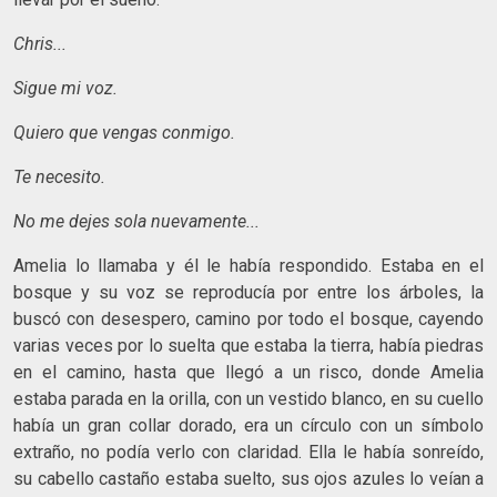
Chris...
Sigue mi voz.
Quiero que vengas conmigo.
Te necesito.
No me dejes sola nuevamente...
Amelia lo llamaba y él le había respondido. Estaba en el
bosque y su voz se reproducía por entre los árboles, la
buscó con desespero, camino por todo el bosque, cayendo
varias veces por lo suelta que estaba la tierra, había piedras
en el camino, hasta que llegó a un risco, donde Amelia
estaba parada en la orilla, con un vestido blanco, en su cuello
había un gran collar dorado, era un círculo con un símbolo
extraño, no podía verlo con claridad. Ella le había sonreído,
su cabello castaño estaba suelto, sus ojos azules lo veían a